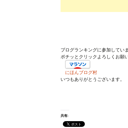
ブログランキングに参加してい
ポチッとクリックよろしくお願
にほんブログ村
いつもありがとうございます。
共有: