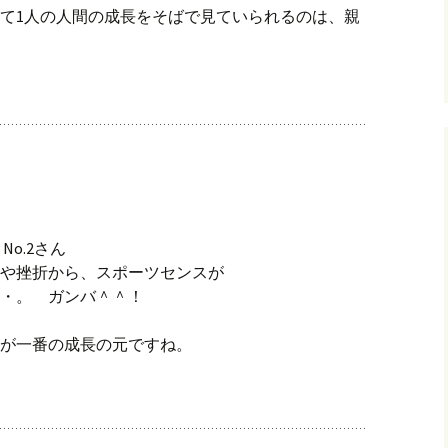
て1人の人間の成長をそばで見ていられるのは、親
No.2さん
や挫折から、スポーツセンスが
・。 ガンバ＾＾！
が一番の成長の元ですね。