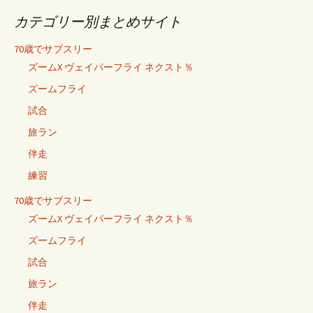
カテゴリー別まとめサイト
70歳でサブスリー
ズームX ヴェイパーフライ ネクスト％
ズームフライ
試合
旅ラン
伴走
練習
70歳でサブスリー
ズームX ヴェイパーフライ ネクスト％
ズームフライ
試合
旅ラン
伴走