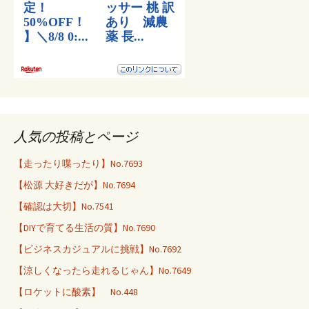
人気の投稿とページ
【走ったり喋ったり】No.7693
【松源 大好きだが】No.7694
【確認は大切】No.7541
【DIYで育てる生活の質】No.7690
【ビジネスカジュアルに挑戦】No.7692
【涼しくなったら走れるじゃん】No.7649
【ロケットに酸素】 No.448