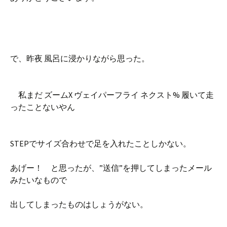
で、昨夜 風呂に浸かりながら思った。
私まだ ズームX ヴェイパーフライ ネクスト% 履いて走
ったことないやん
STEPでサイズ合わせで足を入れたことしかない。
あげー！ と思ったが、”送信”を押してしまったメール
みたいなもので
出してしまったものはしょうがない。