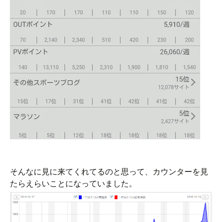
そんなに見に来てくれてるのと思って、カウンターを見
たらえらいことになっていました。