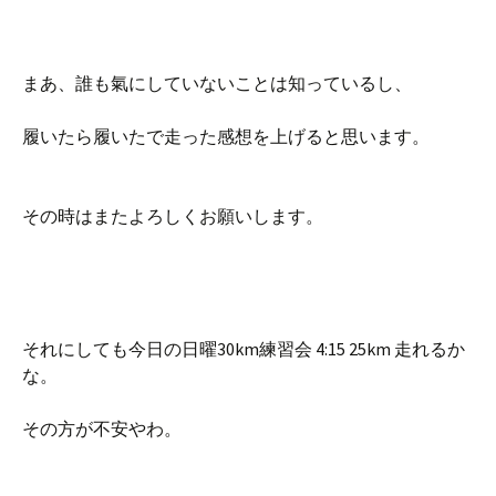
まあ、誰も氣にしていないことは知っているし、
履いたら履いたで走った感想を上げると思います。
その時はまたよろしくお願いします。
それにしても今日の日曜30km練習会 4:15 25km 走れるか
な。
その方が不安やわ。