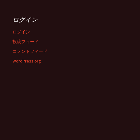
ログイン
ログイン
投稿フィード
コメントフィード
WordPress.org