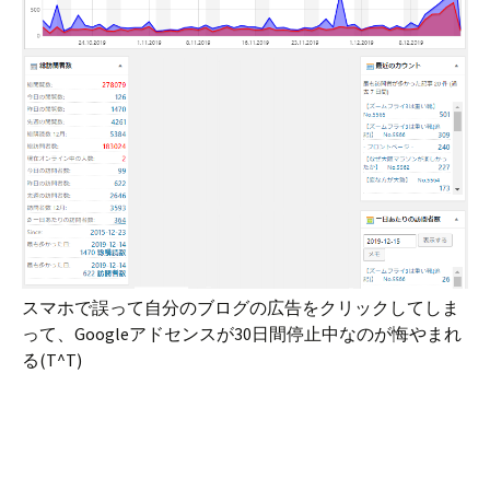
スマホで誤って自分のブログの広告をクリックしてしま
って、Googleアドセンスが30日間停止中なのが悔やまれ
る(T^T)