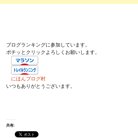
ブログランキングに参加しています。
ポチッとクリックよろしくお願いします。
にほんブログ村
いつもありがとうございます。
共有: