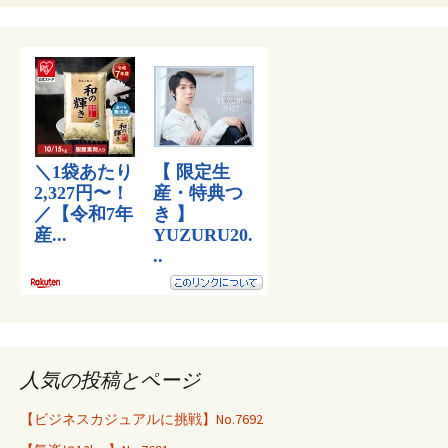
人気の投稿とページ
【ビジネスカジュアルに挑戦】No.7692