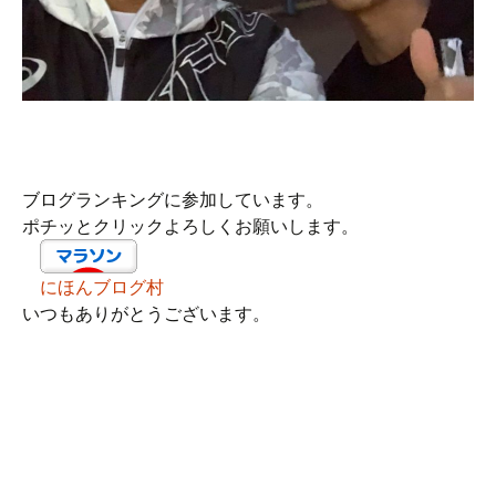
ブログランキングに参加しています。
ポチッとクリックよろしくお願いします。
にほんブログ村
いつもありがとうございます。