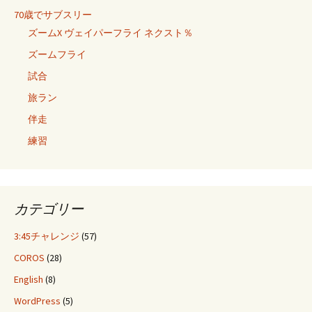
70歳でサブスリー
ズームX ヴェイパーフライ ネクスト％
ズームフライ
試合
旅ラン
伴走
練習
カテゴリー
3:45チャレンジ
(57)
COROS
(28)
English
(8)
WordPress
(5)