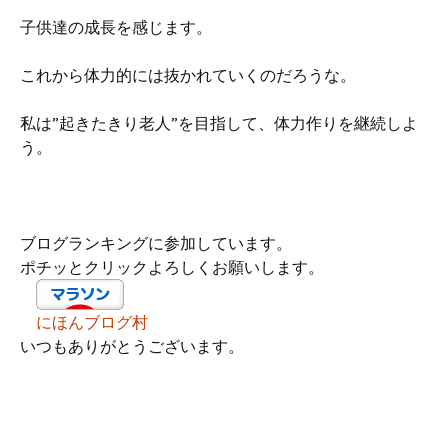
子供達の成長を感じます。
これから体力的には抜かれていくのだろうな。
私は”起きたきり老人”を目指して、体力作りを継続しよ
う。
ブログランキングに参加しています。
ポチッとクリックよろしくお願いします。
にほんブログ村
いつもありがとうございます。