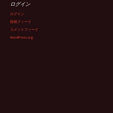
ログイン
ログイン
投稿フィード
コメントフィード
WordPress.org