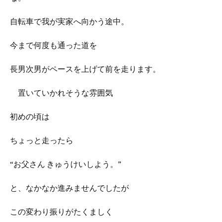
自転車で我が実家へ向かう途中。
今まで何度も通った道を
長男次男がペースを上げて前を走ります。
置いていかれそうな雰囲気
初めの頃は
ちょっと走ったら
“お父さん きゅうけいしよう。”
と、なかなか進みませんでしたが
この変わり振りがたくましく