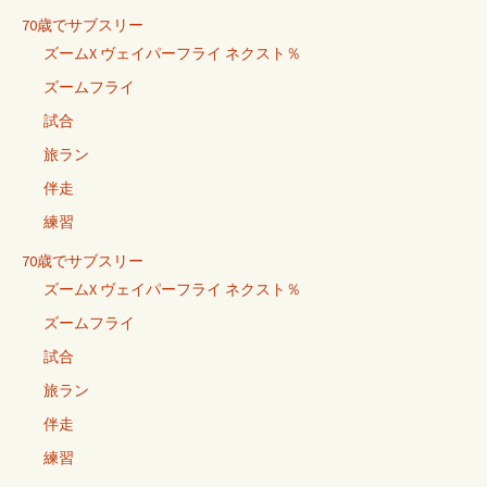
70歳でサブスリー
ズームX ヴェイパーフライ ネクスト％
ズームフライ
試合
旅ラン
伴走
練習
70歳でサブスリー
ズームX ヴェイパーフライ ネクスト％
ズームフライ
試合
旅ラン
伴走
練習