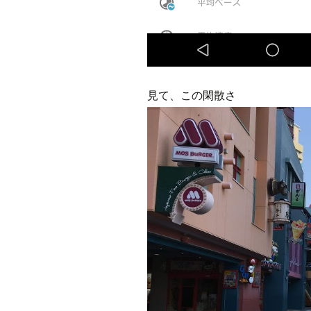
見て、この閑散さ