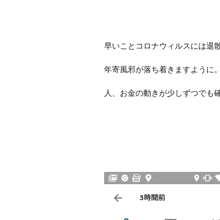
早いことコロナウィルスには退
年寄風邪が落ち着きますように
人、お金の動きが少しずつでも