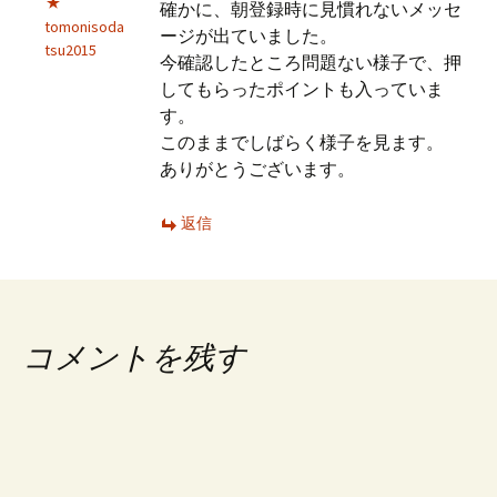
確かに、朝登録時に見慣れないメッセ
tomonisoda
ージが出ていました。
tsu2015
今確認したところ問題ない様子で、押
してもらったポイントも入っていま
す。
このままでしばらく様子を見ます。
ありがとうございます。
返信
コメントを残す