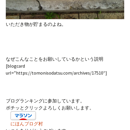
いただき物が貯まるのよね。
なぜこんなことをお願いしているかという説明
[blogcard
url=”https://tomonisodatsu.com/archives/17510″]
ブログランキングに参加しています。
ポチッとクリックよろしくお願いします。
にほんブログ村