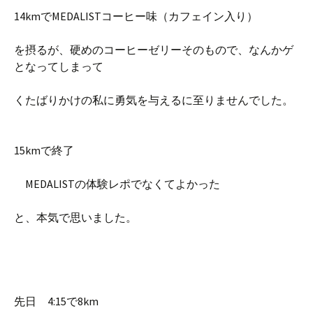
14kmでMEDALISTコーヒー味（カフェイン入り）
を摂るが、硬めのコーヒーゼリーそのもので、なんかゲ
となってしまって
くたばりかけの私に勇気を与えるに至りませんでした。
15kmで終了
MEDALISTの体験レポでなくてよかった
と、本気で思いました。
先日 4:15で8km