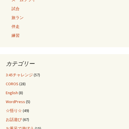
試合
旅ラン
伴走
練習
カテゴリー
3:45チャレンジ
(57)
COROS
(28)
English
(8)
WordPress
(5)
☆悟り☆
(49)
お話遊び
(67)
お風呂で遊ぼう
(15)