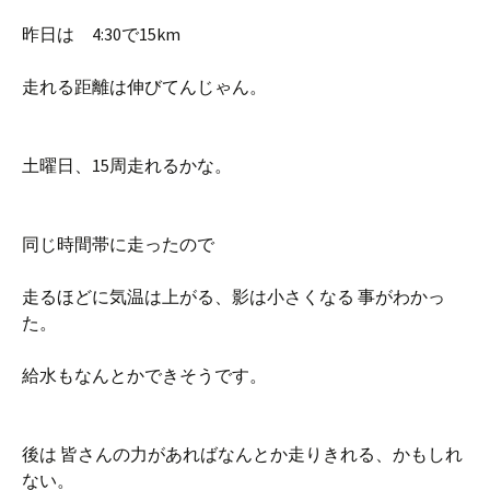
昨日は 4:30で15km
走れる距離は伸びてんじゃん。
土曜日、15周走れるかな。
同じ時間帯に走ったので
走るほどに気温は上がる、影は小さくなる 事がわかっ
た。
給水もなんとかできそうです。
後は 皆さんの力があればなんとか走りきれる、かもしれ
ない。