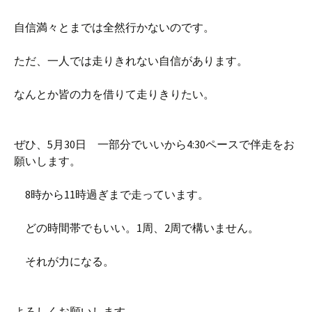
自信満々とまでは全然行かないのです。
ただ、一人では走りきれない自信があります。
なんとか皆の力を借りて走りきりたい。
ぜひ、5月30日 一部分でいいから4:30ペースで伴走をお
願いします。
8時から11時過ぎまで走っています。
どの時間帯でもいい。1周、2周で構いません。
それが力になる。
よろしくお願いします。