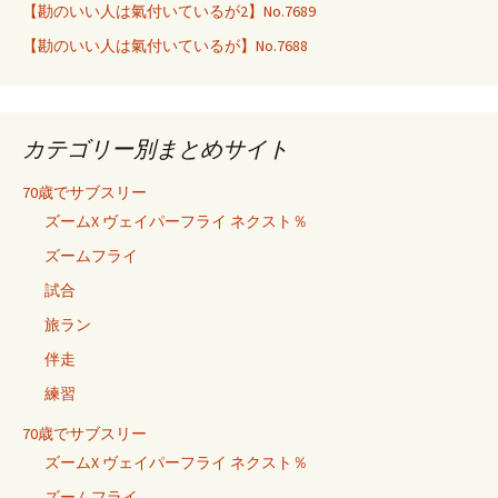
【勘のいい人は氣付いているが2】No.7689
【勘のいい人は氣付いているが】No.7688
カテゴリー別まとめサイト
70歳でサブスリー
ズームX ヴェイパーフライ ネクスト％
ズームフライ
試合
旅ラン
伴走
練習
70歳でサブスリー
ズームX ヴェイパーフライ ネクスト％
ズームフライ