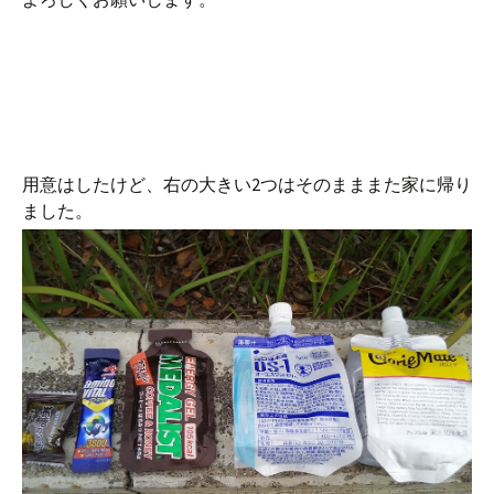
用意はしたけど、右の大きい2つはそのまままた家に帰り
ました。