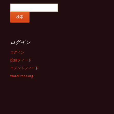
ログイン
ログイン
投稿フィード
コメントフィード
WordPress.org