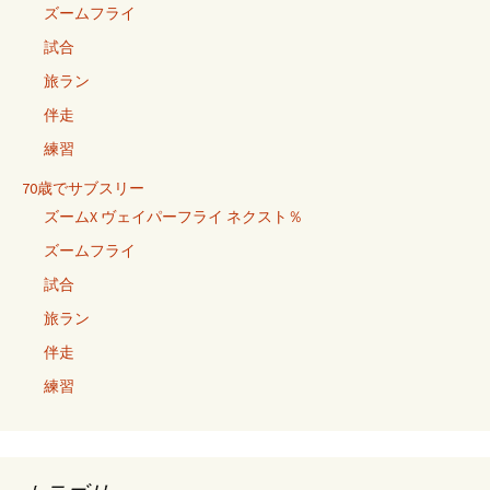
ズームフライ
試合
旅ラン
伴走
練習
70歳でサブスリー
ズームX ヴェイパーフライ ネクスト％
ズームフライ
試合
旅ラン
伴走
練習