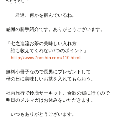
“そうか。”
君達、何かを掴んでいるね。
感謝の勝手紹介です。ありがとうございます。
「七之進流お茶の美味しい入れ方
誰も教えてくれない7つのポイント」
http://www.7noshin.com/110.html
無料小冊子なので長男にプレゼントして
母の日に美味しいお茶を入れてもらおう。
社内旅行で鈴鹿サーキット、合歓の郷に行くので
明日のメルマガはお休みをいただきます。
いつもありがとうございます。