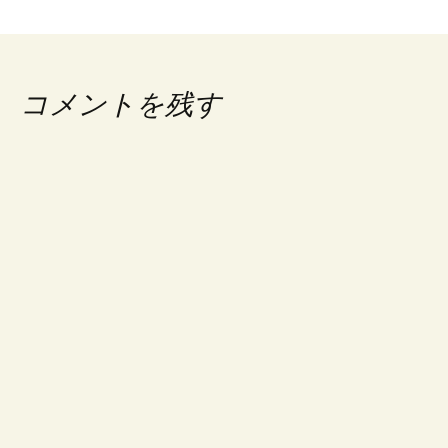
コメントを残す