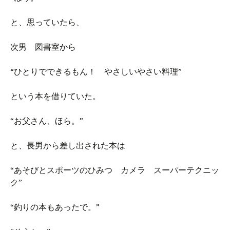
と、思っていたら、
次男 図書室から
“ひとりでできるもん！ やさしいやさい料理”
という本を借りていた。
“お父さん、ほら。”
と、長男から差し出された本は
“あそびとスポーツのひみつ カメラ スーパーテクニッ
ク”
“釣りの本もあったで。”