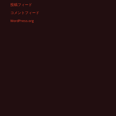
投稿フィード
コメントフィード
WordPress.org