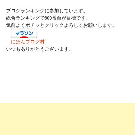
ブログランキングに参加しています。
総合ランキングで800番台が目標です。
気前よくポチッとクリックよろしくお願いします。
にほんブログ村
いつもありがとうございます。