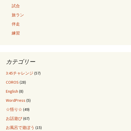
試合
旅ラン
伴走
練習
カテゴリー
3:45チャレンジ
(57)
COROS
(28)
English
(8)
WordPress
(5)
☆悟り☆
(49)
お話遊び
(67)
お風呂で遊ぼう
(15)