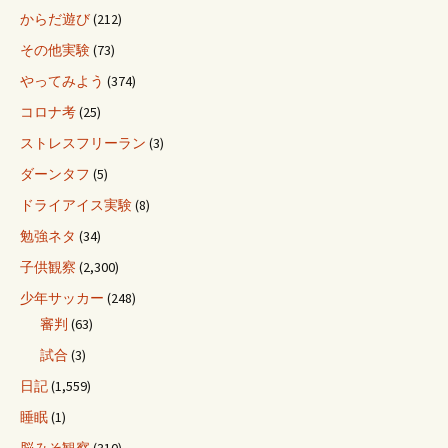
からだ遊び
(212)
その他実験
(73)
やってみよう
(374)
コロナ考
(25)
ストレスフリーラン
(3)
ダーンタフ
(5)
ドライアイス実験
(8)
勉強ネタ
(34)
子供観察
(2,300)
少年サッカー
(248)
審判
(63)
試合
(3)
日記
(1,559)
睡眠
(1)