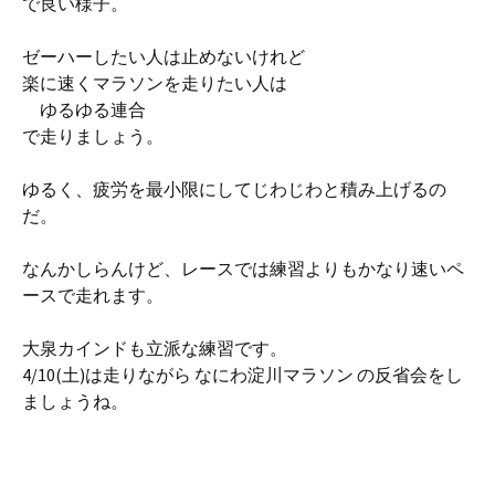
で良い様子。
ゼーハーしたい人は止めないけれど
楽に速くマラソンを走りたい人は
ゆるゆる連合
で走りましょう。
ゆるく、疲労を最小限にしてじわじわと積み上げるの
だ。
なんかしらんけど、レースでは練習よりもかなり速いペ
ースで走れます。
大泉カインドも立派な練習です。
4/10(土)は走りながら なにわ淀川マラソン の反省会をし
ましょうね。