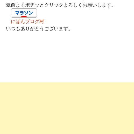
気前よくポチッとクリックよろしくお願いします。
にほんブログ村
いつもありがとうございます。