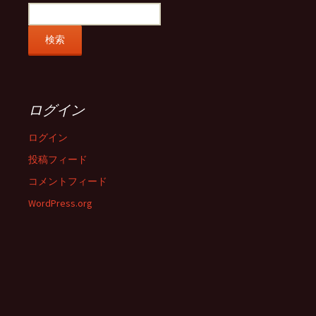
ログイン
ログイン
投稿フィード
コメントフィード
WordPress.org