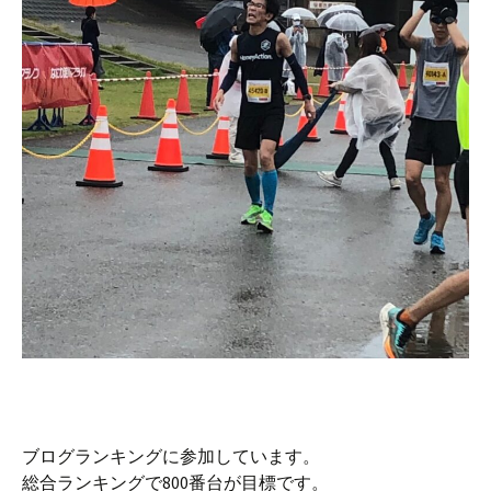
ブログランキングに参加しています。
総合ランキングで800番台が目標です。