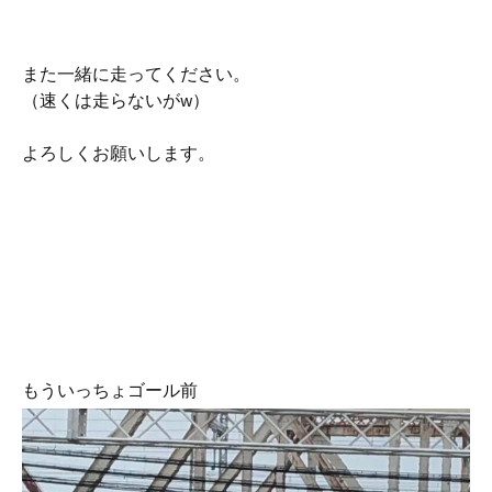
また一緒に走ってください。
（速くは走らないがw）
よろしくお願いします。
もういっちょゴール前