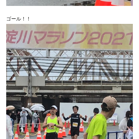
ゴール！！