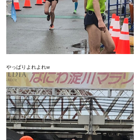
やっぱりよれよれw