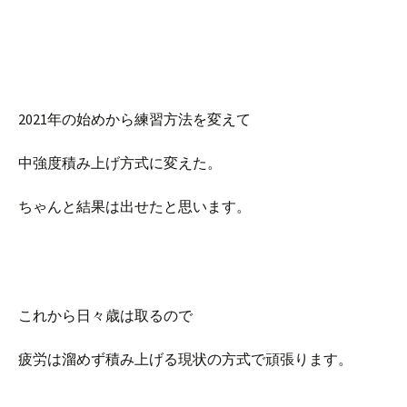
2021年の始めから練習方法を変えて
中強度積み上げ方式に変えた。
ちゃんと結果は出せたと思います。
これから日々歳は取るので
疲労は溜めず積み上げる現状の方式で頑張ります。