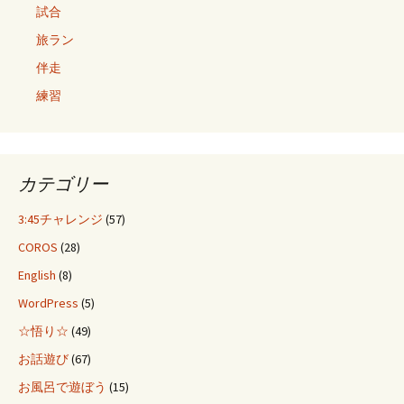
試合
旅ラン
伴走
練習
カテゴリー
3:45チャレンジ
(57)
COROS
(28)
English
(8)
WordPress
(5)
☆悟り☆
(49)
お話遊び
(67)
お風呂で遊ぼう
(15)