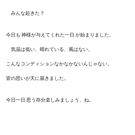
みんな起きた？
今日も 神様が与えてくれた一日 が始まりました。
気温は低い、晴れている、風はない。
こんなコンディションなかなかないんじゃない。
皆の思いが天に届きました。
今日一日 思う存分楽しみましょう、ね。