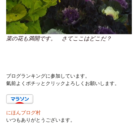
菜の花も満開です。 さてここはどこだ？
ブログランキングに参加しています。
氣前よくポチッとクリックよろしくお願いします。
にほんブログ村
いつもありがとうございます。