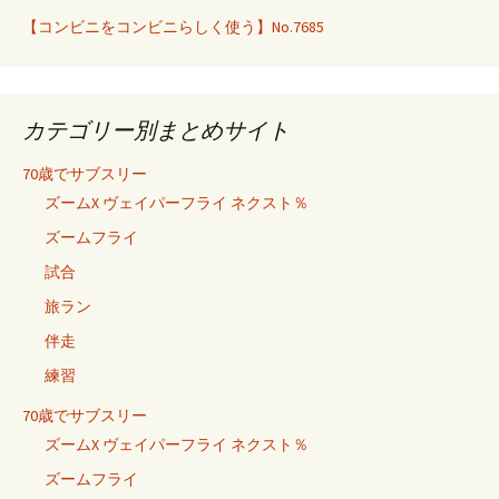
【コンビニをコンビニらしく使う】No.7685
カテゴリー別まとめサイト
70歳でサブスリー
ズームX ヴェイパーフライ ネクスト％
ズームフライ
試合
旅ラン
伴走
練習
70歳でサブスリー
ズームX ヴェイパーフライ ネクスト％
ズームフライ