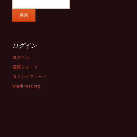
ログイン
ログイン
投稿フィード
コメントフィード
WordPress.org