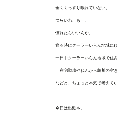
全くぐっすり眠れていない。
つらいわ、もー。
慣れたらいいんか。
寝る時にクーラーいらん地域に
一日中クーラーいらん地域で住
在宅勤務やねんから鵡川の空き
などと、ちょっと本気で考えて
今日は出勤や。