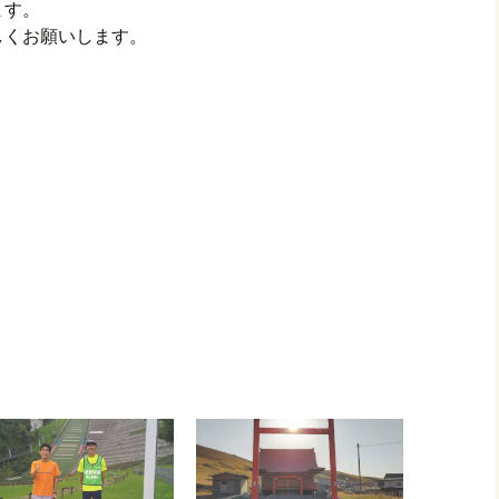
ます。
しくお願いします。