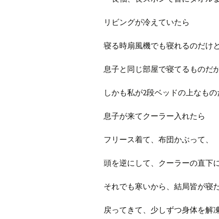
リビングが冷えていたら
寝る時扇風機でも寝れるのだけ
息子と同じ部屋で寝てるものだ
しかも私が2段ベッドの上なもの
息子が来てクーラー入れたら
フリース着て、布団かぶって、
頭を逆にして、クーラーの直下
それでも寒いから、結局皆が寝
戻ってきて、少しずつ身体を解