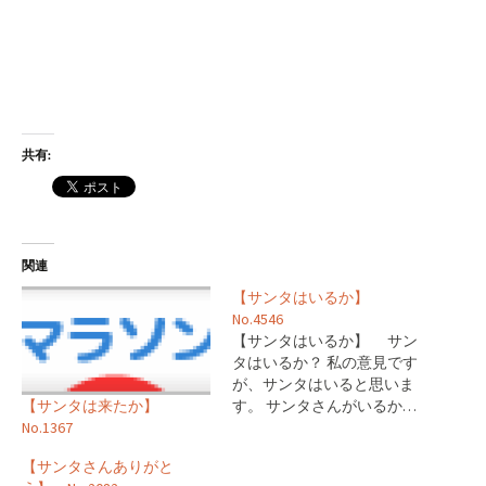
共有:
関連
【サンタはいるか】
No.4546
【サンタはいるか】 サン
タはいるか？ 私の意見です
が、サンタはいると思いま
【サンタは来たか】
す。 サンタさんがいるか…
No.1367
【サンタさんありがと