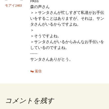
PASS:
モアイ2463
森の声さん
＞＞サンタさんが忙しすぎて私達がお手伝
いをすることはありますが、それは、サン
タさんがいるからですよね。
＞
＞そうですよね。
＞サンタさんがいるからみんなお手伝いを
しているのですよね。
-----
サンタさんありがとう。
返信
コメントを残す