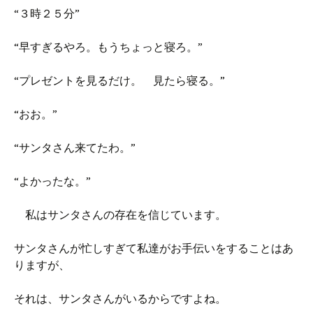
“３時２５分”
“早すぎるやろ。もうちょっと寝ろ。”
“プレゼントを見るだけ。 見たら寝る。”
“おお。”
“サンタさん来てたわ。”
“よかったな。”
私はサンタさんの存在を信じています。
サンタさんが忙しすぎて私達がお手伝いをすることはあ
りますが、
それは、サンタさんがいるからですよね。