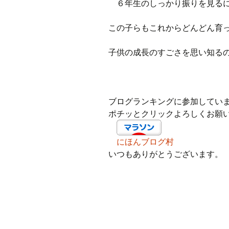
６年生のしっかり振りを見る
この子らもこれからどんどん育
子供の成長のすごさを思い知る
ブログランキングに参加してい
ポチッとクリックよろしくお願
にほんブログ村
いつもありがとうございます。