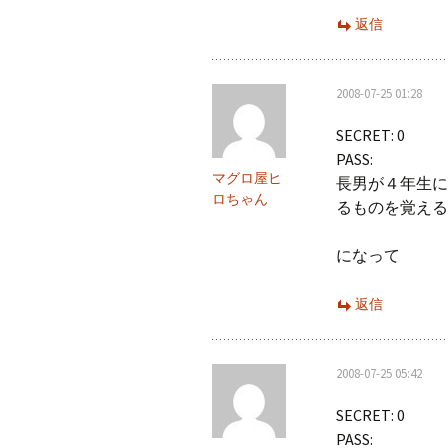
返信
2008-07-25 01:28
SECRET: 0
PASS:
マグロ屋ヒ
長男が４年生に
ロちゃん
るものを覚える
になって
返信
2008-07-25 05:42
SECRET: 0
PASS: