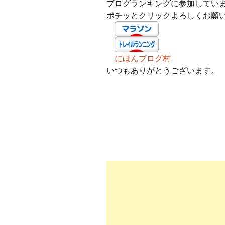
ブログランキングに参加してい
ポチッとクリックよろしくお願
にほんブログ村
いつもありがとうございます。