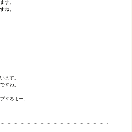
ます。
すね。
います。
ですね。
プするよー。