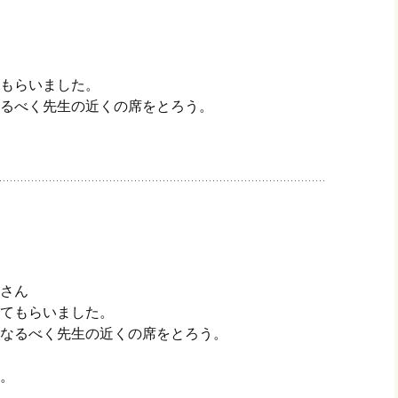
もらいました。
るべく先生の近くの席をとろう。
8さん
てもらいました。
なるべく先生の近くの席をとろう。
。