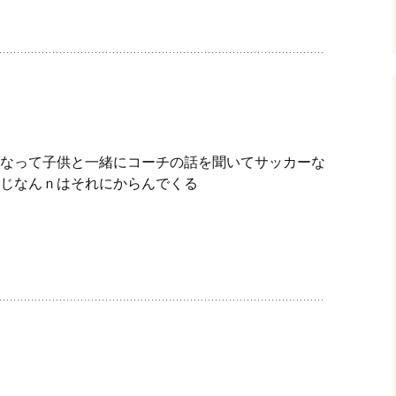
なって子供と一緒にコーチの話を聞いてサッカーな
じなんｎはそれにからんでくる