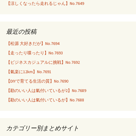
【涼しくなったら走れるじゃん】No.7649
最近の投稿
【松源 大好きだが】No.7694
【走ったり喋ったり】No.7693
【ビジネスカジュアルに挑戦】No.7692
【氣楽に12km】No.7691
【DIYで育てる生活の質】No.7690
【勘のいい人は氣付いているが2】No.7689
【勘のいい人は氣付いているが】No.7688
カテゴリー別まとめサイト