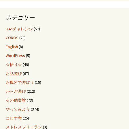
カテゴリー
3:45チャレンジ
(57)
COROS
(28)
English
(8)
WordPress
(5)
☆悟り☆
(49)
お話遊び
(67)
お風呂で遊ぼう
(15)
からだ遊び
(212)
その他実験
(73)
やってみよう
(374)
コロナ考
(25)
ストレスフリーラン
(3)