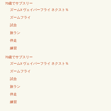
70歳でサブスリー
ズームX ヴェイパーフライ ネクスト％
ズームフライ
試合
旅ラン
伴走
練習
70歳でサブスリー
ズームX ヴェイパーフライ ネクスト％
ズームフライ
試合
旅ラン
伴走
練習