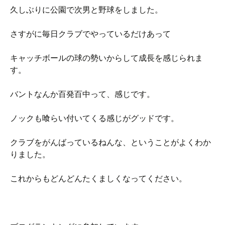
久しぶりに公園で次男と野球をしました。
さすがに毎日クラブでやっているだけあって
キャッチボールの球の勢いからして成長を感じられま
す。
バントなんか百発百中って、感じです。
ノックも喰らい付いてくる感じがグッドです。
クラブをがんばっているねんな、ということがよくわか
りました。
これからもどんどんたくましくなってください。