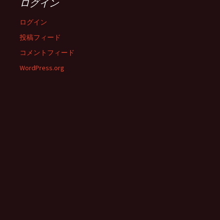
ログイン
ログイン
投稿フィード
コメントフィード
WordPress.org