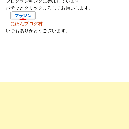
ブログランキングに参加しています。
ポチッとクリックよろしくお願いします。
にほんブログ村
いつもありがとうございます。