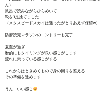
ん）
風呂で読みながらひらめいて
靴を3足捨てました
（メタスピードスカイは迷ったがとりあえず保留w）
防府読売マラソンのエントリーも完了
夏至が過ぎ
暦的にもタイミングが良い感じがします
流れに乗っている感じがする
これからはときめくもので身の回りを整える
その準備を進めます
うん、いい感じ