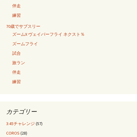
伴走
練習
70歳でサブスリー
ズームX ヴェイパーフライ ネクスト％
ズームフライ
試合
旅ラン
伴走
練習
カテゴリー
3:45チャレンジ
(57)
COROS
(28)