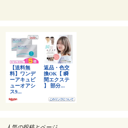
人気の投稿とページ