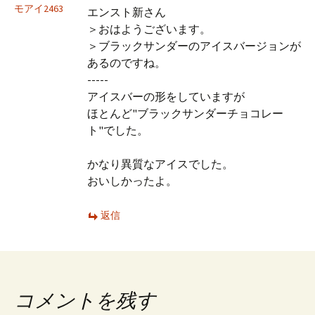
モアイ2463
エンスト新さん
＞おはようございます。
＞ブラックサンダーのアイスバージョンが
あるのですね。
-----
アイスバーの形をしていますが
ほとんど"ブラックサンダーチョコレー
ト"でした。
かなり異質なアイスでした。
おいしかったよ。
返信
コメントを残す