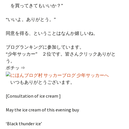
を買ってきてもいいか？”
“いいよ。ありがとう。”
同意を得る、ということはなんか嬉しいね。
ブログランキングに参加しています。
“少年サッカー” ２位です。皆さんクリックありがと
う。
ポチッ ⇒
いつもありがとうございます。
[Consultation of ice cream ]
May the ice cream of this evening buy
‘Black thunder ice’