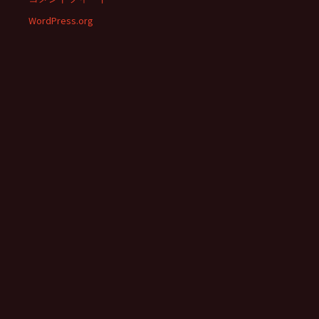
WordPress.org