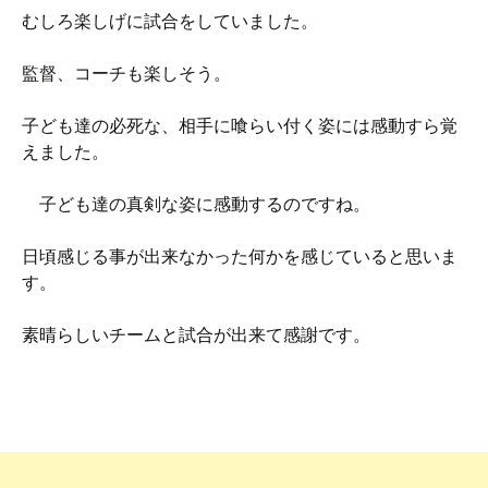
むしろ楽しげに試合をしていました。
監督、コーチも楽しそう。
子ども達の必死な、相手に喰らい付く姿には感動すら覚
えました。
子ども達の真剣な姿に感動するのですね。
日頃感じる事が出来なかった何かを感じていると思いま
す。
素晴らしいチームと試合が出来て感謝です。