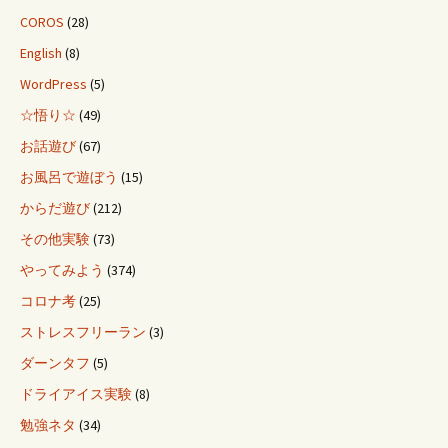
COROS
(28)
English
(8)
WordPress
(5)
☆悟り☆
(49)
お話遊び
(67)
お風呂で遊ぼう
(15)
からだ遊び
(212)
その他実験
(73)
やってみよう
(374)
コロナ考
(25)
ストレスフリーラン
(3)
ダーンタフ
(5)
ドライアイス実験
(8)
勉強ネタ
(34)