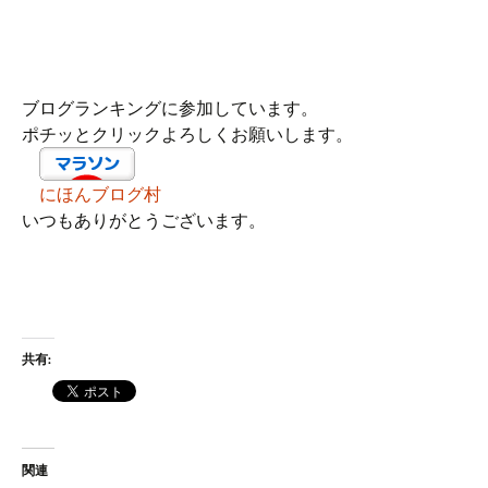
ブログランキングに参加しています。
ポチッとクリックよろしくお願いします。
にほんブログ村
いつもありがとうございます。
共有:
関連