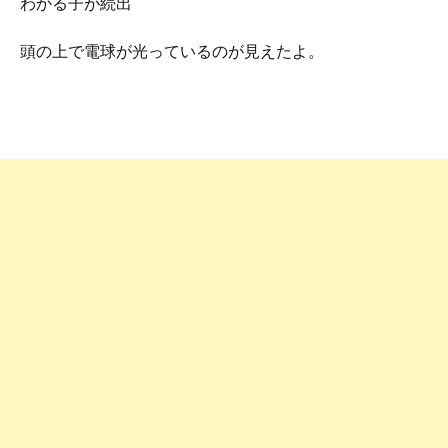
わかる子が続出
頭の上で電球が光っているのが見えたよ。