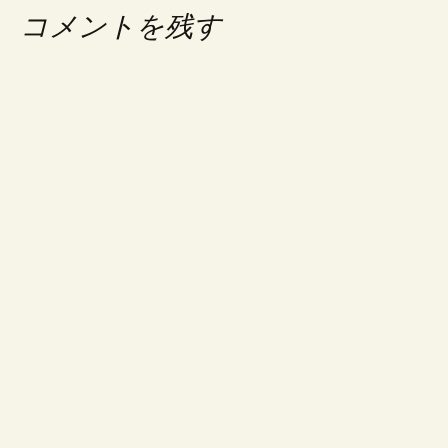
コメントを残す