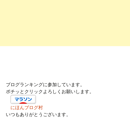
ブログランキングに参加しています。
ポチッとクリックよろしくお願いします。
にほんブログ村
いつもありがとうございます。