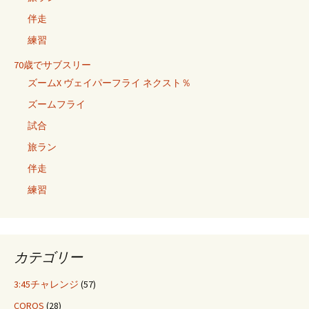
伴走
練習
70歳でサブスリー
ズームX ヴェイパーフライ ネクスト％
ズームフライ
試合
旅ラン
伴走
練習
カテゴリー
3:45チャレンジ
(57)
COROS
(28)