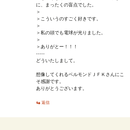
に、まったくの盲点でした。
＞
＞こういうのすごく好きです。
＞
＞私の頭でも電球が光りました。
＞
＞ありがとー！！！
-----
どういたしまして。
想像してくれるベルモンドＪＦＫさんにこ
そ感謝です。
ありがとうございます。
返信