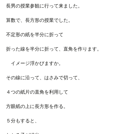
長男の授業参観に行って来ました。
算数で、長方形の授業でした。
不定形の紙を半分に折って
折った線を半分に折って、直角を作ります。
イメージ浮かびますか。
その線に沿って、はさみで切って、
４つの紙片の直角を利用して
方眼紙の上に長方形を作る。
５分もすると、