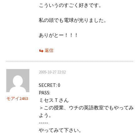
こういうのすごく好きです。
私の頭でも電球が光りました。
ありがとー！！！
返信
2005-10-27 22:02
SECRET: 0
PASS:
モアイ2463
ミセスＴさん
＞この授業、ウチの英語教室でもやってみ
よう。
-----
やってみて下さい。