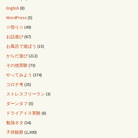
English
(8)
WordPress
(5)
☆悟り☆
(49)
お話遊び
(67)
お風呂で遊ぼう
(15)
からだ遊び
(212)
その他実験
(73)
やってみよう
(374)
コロナ考
(25)
ストレスフリーラン
(3)
ダーンタフ
(5)
ドライアイス実験
(8)
勉強ネタ
(34)
子供観察
(2,300)