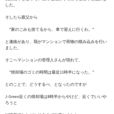
した。
そしたら親父から
”家のごみも捨てるから、車で迎えに行くわ。”
と連絡があり、我がマンションで荷物の積み込みを行い
ました。
そこへマンションの管理人さんが現れて、
”焼却場のゴミの時間は最近11時半になった。”
とのことで、どうするべ、となったのですが
J-Green近くの焼却場は8時半からやけど、近くでいいや
ろうと