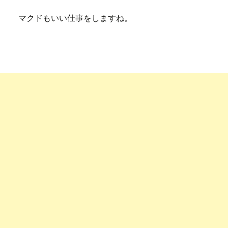
マクドもいい仕事をしますね。