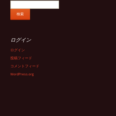
ログイン
ログイン
投稿フィード
コメントフィード
WordPress.org