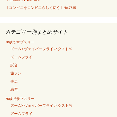
【コンビニをコンビニらしく使う】No.7685
カテゴリー別まとめサイト
70歳でサブスリー
ズームX ヴェイパーフライ ネクスト％
ズームフライ
試合
旅ラン
伴走
練習
70歳でサブスリー
ズームX ヴェイパーフライ ネクスト％
ズームフライ