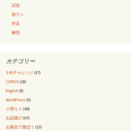
試合
旅ラン
伴走
練習
カテゴリー
3:45チャレンジ
(57)
COROS
(28)
English
(8)
WordPress
(5)
☆悟り☆
(49)
お話遊び
(67)
お風呂で遊ぼう
(15)