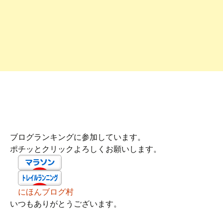
ブログランキングに参加しています。
ポチッとクリックよろしくお願いします。
にほんブログ村
いつもありがとうございます。