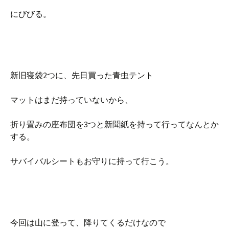
にびびる。
新旧寝袋2つに、先日買った青虫テント
マットはまだ持っていないから、
折り畳みの座布団を3つと新聞紙を持って行ってなんとか
する。
サバイバルシートもお守りに持って行こう。
今回は山に登って、降りてくるだけなので