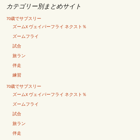
カテゴリー別まとめサイト
70歳でサブスリー
ズームX ヴェイパーフライ ネクスト％
ズームフライ
試合
旅ラン
伴走
練習
70歳でサブスリー
ズームX ヴェイパーフライ ネクスト％
ズームフライ
試合
旅ラン
伴走