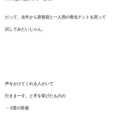
だって、去年から新寝袋と一人用の青虫テントを買って
試してみたいじゃん。
声をかけてくれる人がいて
行きまーす、と手を挙げたものの
・-5度の装備