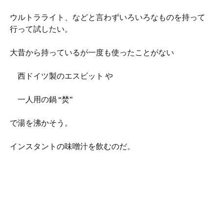
ウルトラライト、などと言わずいろいろなものを持って
行って試したい。
大昔から持っているが一度も使ったことがない
西ドイツ製のエスビット や
一人用の鍋 “焚”
で湯を沸かそう。
インスタントの味噌汁を飲むのだ。