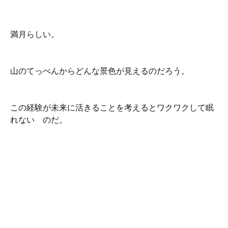
満月らしい。
山のてっぺんからどんな景色が見えるのだろう。
この経験が未来に活きることを考えるとワクワクして眠
れない のだ。