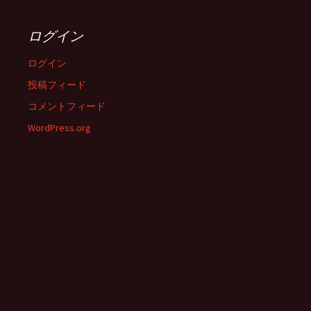
ログイン
ログイン
投稿フィード
コメントフィード
WordPress.org