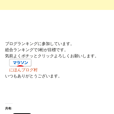
ブログランキングに参加しています。
総合ランキングで3桁が目標です。
気前よくポチッとクリックよろしくお願いします。
にほんブログ村
いつもありがとうございます。
共有: