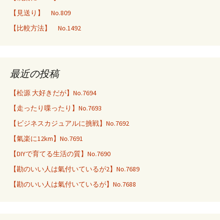
【見送り】 No.809
【比較方法】 No.1492
最近の投稿
【松源 大好きだが】No.7694
【走ったり喋ったり】No.7693
【ビジネスカジュアルに挑戦】No.7692
【氣楽に12km】No.7691
【DIYで育てる生活の質】No.7690
【勘のいい人は氣付いているが2】No.7689
【勘のいい人は氣付いているが】No.7688