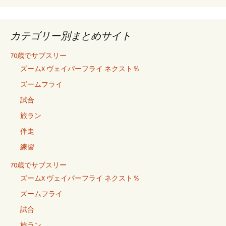
カテゴリー別まとめサイト
70歳でサブスリー
ズームX ヴェイパーフライ ネクスト％
ズームフライ
試合
旅ラン
伴走
練習
70歳でサブスリー
ズームX ヴェイパーフライ ネクスト％
ズームフライ
試合
旅ラン