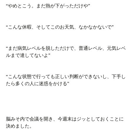
“やめとこう。まだ熱が下がっただけや”
“こんな休暇、そしてこのお天気、なかなかないで”
“まだ病気レベルを脱しただけで、普通レベル、元気レベ
ルまで達してないよ”
“こんな状態で行っても正しい判断ができないし、下手し
たら多くの人に迷惑をかける”
脳みそ内で会議を開き、今週末はジッとしておくことに
決めました。