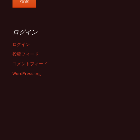
ログイン
ログイン
投稿フィード
コメントフィード
WordPress.org