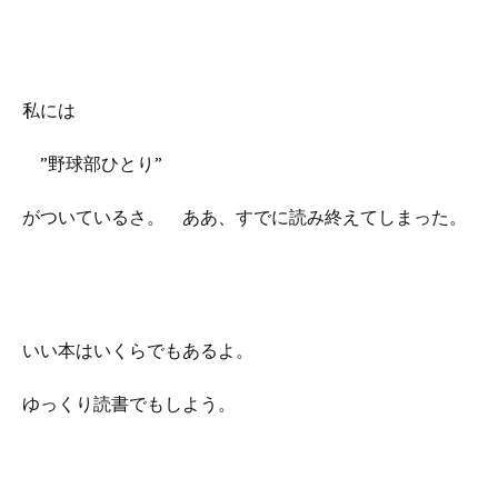
私には
”野球部ひとり”
がついているさ。 ああ、すでに読み終えてしまった。
いい本はいくらでもあるよ。
ゆっくり読書でもしよう。