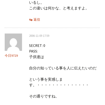
いるし。
この違いは何かな、と考えますよ。
返信
2006-11-09 17:59
SECRET: 0
PASS:
今日9729
子供達は
自分の知っている事を人に伝えたいのだ
という事を実感しま
す。・・・・・・・・・・・・・・
その通りですね。