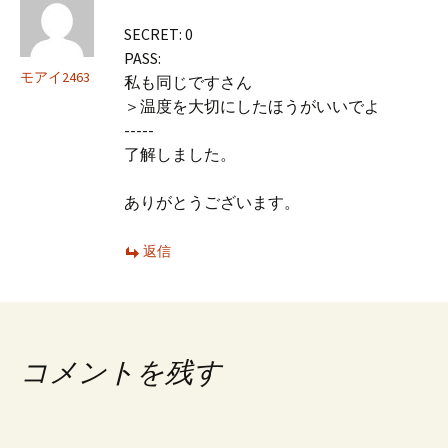
SECRET: 0
PASS:
モアイ2463
私も同じですさん
＞温度を大切にしたほうがいいでよ
-----
了解しました。
ありがとうございます。
返信
コメントを残す