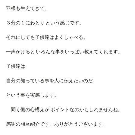
羽根も生えてきて、
３分の１にわとり という感じです。
それにしても子供達はよくしゃべる。
一声かけると いろんな事をいっぱい教えてくれます。
子供達は
自分の知っている事を人に伝えたいのだ
という事を実感します。
聞く側の心構えが ポイントなのかもしれませんね。
感謝の相互紹介です。ありがとうございます。