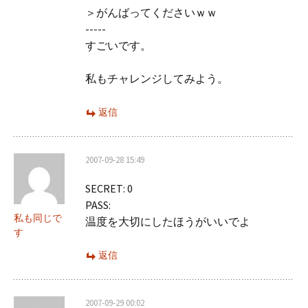
＞がんばってくださいｗｗ
-----
すごいです。
私もチャレンジしてみよう。
返信
2007-09-28 15:49
SECRET: 0
PASS:
私も同じで
温度を大切にしたほうがいいでよ
す
返信
2007-09-29 00:02