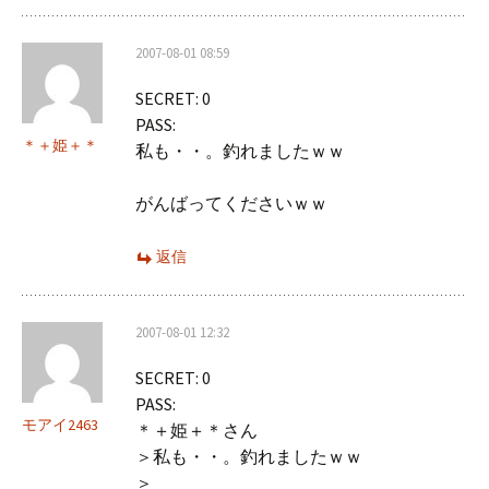
2007-08-01 08:59
SECRET: 0
PASS:
＊＋姫＋＊
私も・・。釣れましたｗｗ
がんばってくださいｗｗ
返信
2007-08-01 12:32
SECRET: 0
PASS:
モアイ2463
＊＋姫＋＊さん
＞私も・・。釣れましたｗｗ
＞