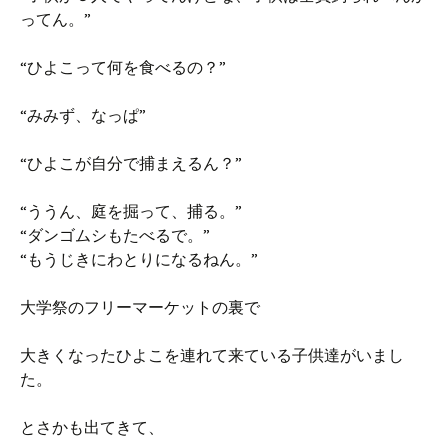
ってん。”
“ひよこって何を食べるの？”
“みみず、なっぱ”
“ひよこが自分で捕まえるん？”
“ううん、庭を掘って、捕る。”
“ダンゴムシもたべるで。”
“もうじきにわとりになるねん。”
大学祭のフリーマーケットの裏で
大きくなったひよこを連れて来ている子供達がいまし
た。
とさかも出てきて、