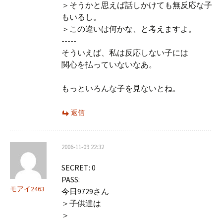
＞そうかと思えば話しかけても無反応な子
もいるし。
＞この違いは何かな、と考えますよ。
-----
そういえば、私は反応しない子には
関心を払っていないなあ。
もっといろんな子を見ないとね。
返信
2006-11-09 22:32
SECRET: 0
PASS:
モアイ2463
今日9729さん
＞子供達は
＞