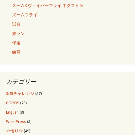
ズームX ヴェイパーフライ ネクスト％
ズームフライ
試合
旅ラン
伴走
練習
カテゴリー
3:45チャレンジ
(57)
COROS
(28)
English
(8)
WordPress
(5)
☆悟り☆
(49)