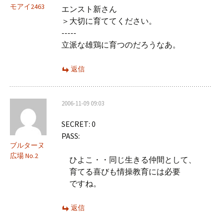
モアイ2463
エンスト新さん
＞大切に育ててください。
-----
立派な雄鶏に育つのだろうなあ。
返信
2006-11-09 09:03
SECRET: 0
PASS:
ブルターヌ
広場 No.2
ひよこ・・同じ生きる仲間として、
育てる喜びも情操教育には必要
ですね。
返信