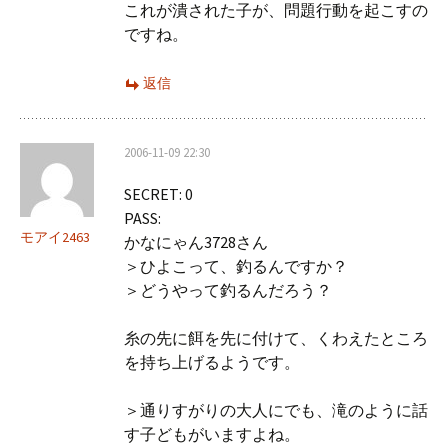
これが潰された子が、問題行動を起こすの
ですね。
返信
2006-11-09 22:30
SECRET: 0
PASS:
モアイ2463
かなにゃん3728さん
＞ひよこって、釣るんですか？
＞どうやって釣るんだろう？
糸の先に餌を先に付けて、くわえたところ
を持ち上げるようです。
＞通りすがりの大人にでも、滝のように話
す子どもがいますよね。