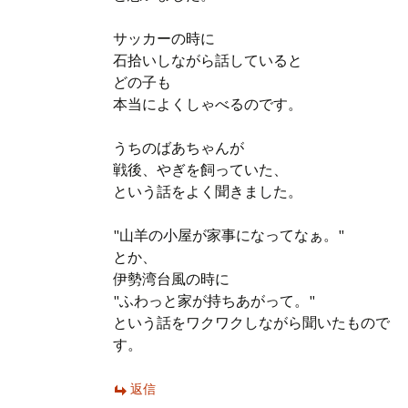
サッカーの時に
石拾いしながら話していると
どの子も
本当によくしゃべるのです。
うちのばあちゃんが
戦後、やぎを飼っていた、
という話をよく聞きました。
"山羊の小屋が家事になってなぁ。"
とか、
伊勢湾台風の時に
"ふわっと家が持ちあがって。"
という話をワクワクしながら聞いたもので
す。
返信