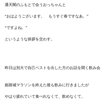
通天閣のふもとで会うおっちゃんと
“おはようございます。 もうすぐ春ですなあ。”
“ですよね。”
というような挨拶を交わす。
昨日は別大で自己ベストを出した方のお話を聞く飲み会
姫路城マラソンを終えた後も飲みに行きましたが
やはり疲れていて食べれなくて、飲めなくて。