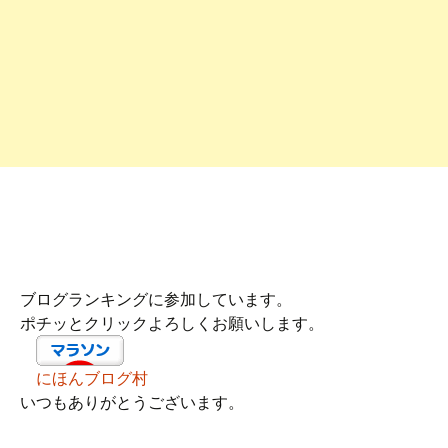
ブログランキングに参加しています。
ポチッとクリックよろしくお願いします。
にほんブログ村
いつもありがとうございます。