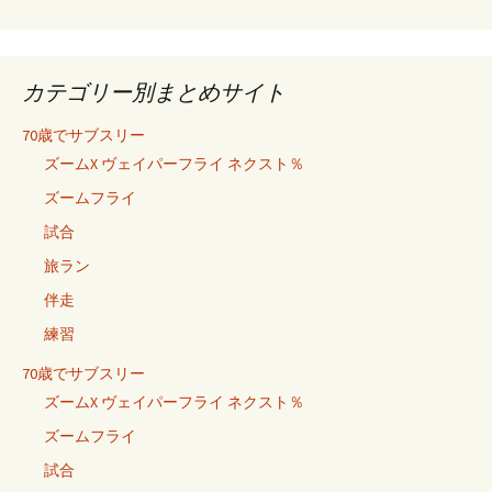
カテゴリー別まとめサイト
70歳でサブスリー
ズームX ヴェイパーフライ ネクスト％
ズームフライ
試合
旅ラン
伴走
練習
70歳でサブスリー
ズームX ヴェイパーフライ ネクスト％
ズームフライ
試合