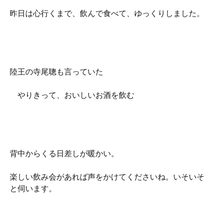
昨日は心行くまで、飲んで食べて、ゆっくりしました。
陸王の寺尾聰も言っていた
やりきって、おいしいお酒を飲む
背中からくる日差しが暖かい。
楽しい飲み会があれば声をかけてくださいね。いそいそ
と伺います。