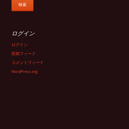
ログイン
ログイン
投稿フィード
コメントフィード
WordPress.org