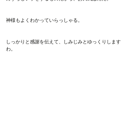
神様もよくわかっていらっしゃる。
しっかりと感謝を伝えて、しみじみとゆっくりします
わ。