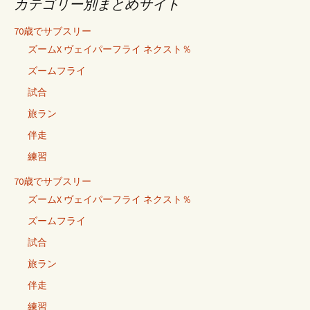
カテゴリー別まとめサイト
70歳でサブスリー
ズームX ヴェイパーフライ ネクスト％
ズームフライ
試合
旅ラン
伴走
練習
70歳でサブスリー
ズームX ヴェイパーフライ ネクスト％
ズームフライ
試合
旅ラン
伴走
練習