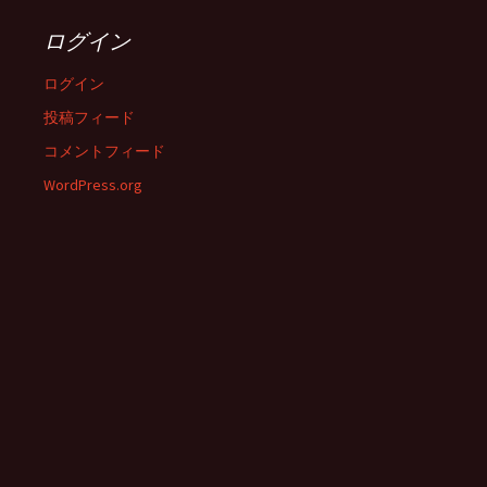
ログイン
ログイン
投稿フィード
コメントフィード
WordPress.org