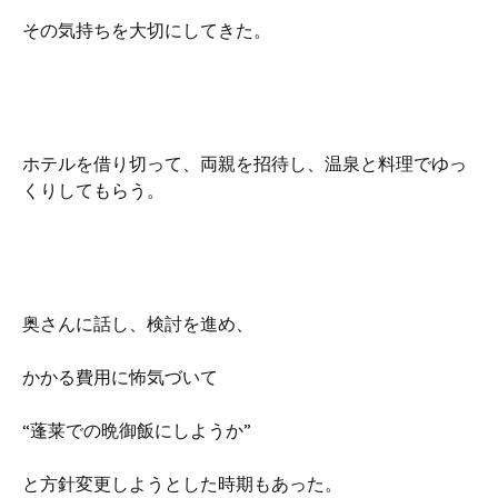
その気持ちを大切にしてきた。
ホテルを借り切って、両親を招待し、温泉と料理でゆっ
くりしてもらう。
奥さんに話し、検討を進め、
かかる費用に怖気づいて
“蓬莱での晩御飯にしようか”
と方針変更しようとした時期もあった。