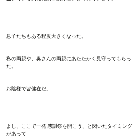
息子たちもある程度大きくなった。
私の両親や、奥さんの両親にあたたかく見守ってもらっ
た。
お陰様で皆健在だ。
よし、ここで一発 感謝祭を開こう、と閃いたタイミング
があって