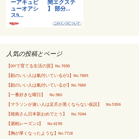
人気の投稿とページ
【DIYで育てる生活の質】No.7690
【勘のいい人は氣付いているが2】No.7689
【勘のいい人は氣付いているが】No.7688
【一番好きな曜日】 No.980
【マラソンが速い人は足爪が黒くならない仮説】 No.5956
【穂南さん日本新おめでとう】 No.7044
【酒粕レーズン2】 No.6199
【胸が厚くなったような】No.7728