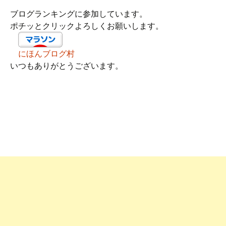
ブログランキングに参加しています。
ポチッとクリックよろしくお願いします。
にほんブログ村
いつもありがとうございます。