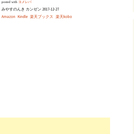
posted with
ヨメレバ
みやすのんき カンゼン 2017-12-27
Amazon
Kindle
楽天ブックス
楽天kobo