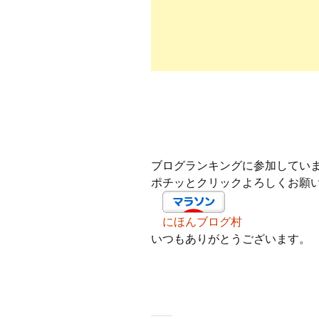
ブログランキングに参加してい
ポチッとクリックよろしくお願
にほんブログ村
いつもありがとうございます。