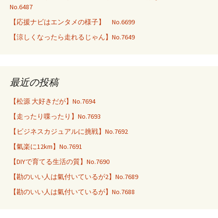
No.6487
【応援ナビはエンタメの様子】 No.6699
【涼しくなったら走れるじゃん】No.7649
最近の投稿
【松源 大好きだが】No.7694
【走ったり喋ったり】No.7693
【ビジネスカジュアルに挑戦】No.7692
【氣楽に12km】No.7691
【DIYで育てる生活の質】No.7690
【勘のいい人は氣付いているが2】No.7689
【勘のいい人は氣付いているが】No.7688