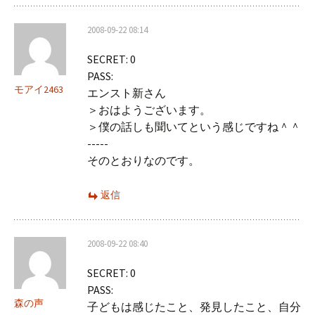
2008-09-22 08:14
SECRET: 0
PASS:
モアイ2463
エンスト新さん
＞おはようございます。
＞僕の話しも聞いてという感じですね＾＾
-----
そのとおりなのです。
返信
2008-09-22 08:40
SECRET: 0
PASS:
森の声
子どもは感じたこと、発見したこと、自分