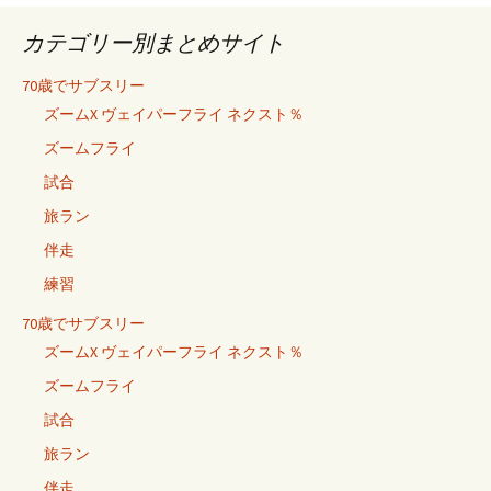
カテゴリー別まとめサイト
70歳でサブスリー
ズームX ヴェイパーフライ ネクスト％
ズームフライ
試合
旅ラン
伴走
練習
70歳でサブスリー
ズームX ヴェイパーフライ ネクスト％
ズームフライ
試合
旅ラン
伴走