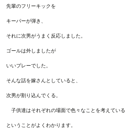
先輩のフリーキックを
キーパーが弾き、
それに次男がうまく反応しました。
ゴールは外しましたが
いいプレーでした。
そんな話を嫁さんとしていると、
次男が割り込んでくる。
子供達はそれぞれの場面で色々なことを考えている
ということがよくわかります。