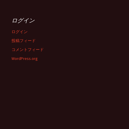
ログイン
ログイン
投稿フィード
コメントフィード
WordPress.org