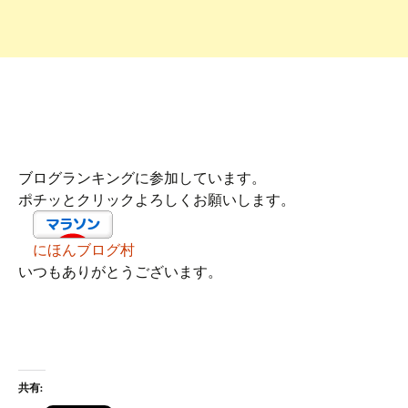
ブログランキングに参加しています。
ポチッとクリックよろしくお願いします。
にほんブログ村
いつもありがとうございます。
共有: