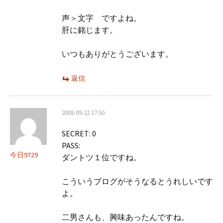
声＞文字 ですよね。
肝に銘じます。
いつもありがとうございます。
返信
2008-09-22 17:50
SECRET: 0
PASS:
今日9729
ダントツ１位ですね。
こういうブログがそうなるとうれしいです
よ。
二男さんも、興味あったんですね。