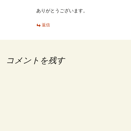
ありがとうございます。
返信
コメントを残す