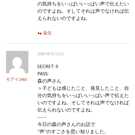
の気持ちをいっぱいいっぱい声で伝えたい
のですよね。そしてそれは声でなければ伝
えられないのですよね。
返信
2008-09-22 12:13
SECRET: 0
PASS:
モアイ2463
森の声さん
＞子どもは感じたこと、発見したこと、自
分の気持ちをいっぱいいっぱい声で伝えた
いのですよね。そしてそれは声でなければ
伝えられないのですよね。
-----
今日の森の声さんのお話で
"声"のすごさを思い知りました。