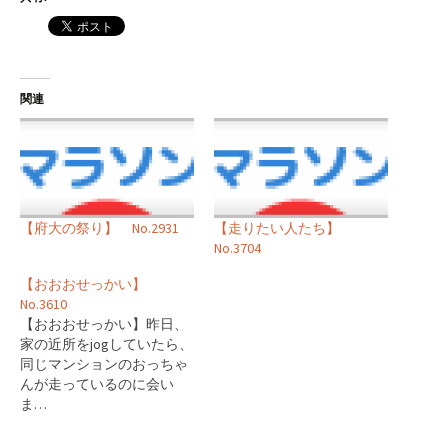
関連
【府大の祭り】 No.2931
【走りたい人たち】
No.3704
【おおおせっかい】
No.3610
【おおおせっかい】昨日、
家の近所をjogしていたら、
同じマンションのおっちゃ
んが走っているのに会い
ま…