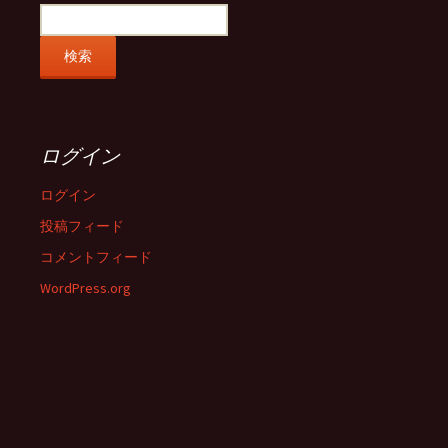
ログイン
ログイン
投稿フィード
コメントフィード
WordPress.org