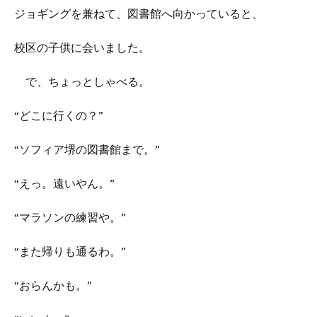
ジョギングを兼ねて、図書館へ向かっていると、
校区の子供に会いました。
で、ちょっとしゃべる。
“どこに行くの？”
“ソフィア堺の図書館まで。”
“えっ。遠いやん。”
“マラソンの練習や。”
“また帰りも通るわ。”
“おらんかも。”