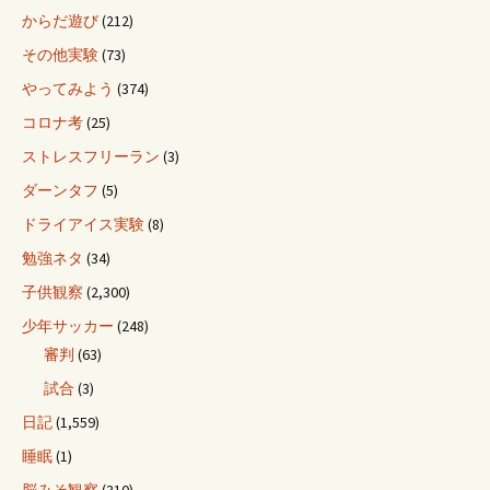
からだ遊び
(212)
その他実験
(73)
やってみよう
(374)
コロナ考
(25)
ストレスフリーラン
(3)
ダーンタフ
(5)
ドライアイス実験
(8)
勉強ネタ
(34)
子供観察
(2,300)
少年サッカー
(248)
審判
(63)
試合
(3)
日記
(1,559)
睡眠
(1)