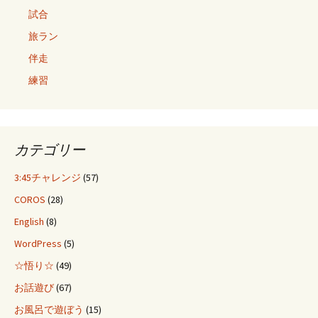
試合
旅ラン
伴走
練習
カテゴリー
3:45チャレンジ
(57)
COROS
(28)
English
(8)
WordPress
(5)
☆悟り☆
(49)
お話遊び
(67)
お風呂で遊ぼう
(15)