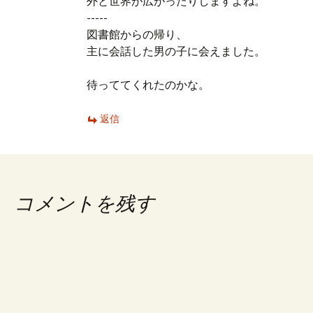
外と世界が広がったりしますよね。
-----
図書館からの帰り、
主に会話した男の子に会えました。
待っててくれたのかな。
返信
コメントを残す