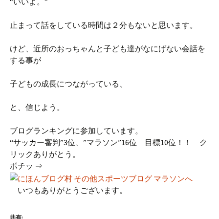
“いいよ。”
止まって話をしている時間は２分もないと思います。
けど、近所のおっちゃんと子ども達がなにげない会話を
する事が
子どもの成長につながっている、
と、信じよう。
ブログランキングに参加しています。
“サッカー審判”3位、”マラソン”16位 目標10位！！ ク
リックありがとう。
ポチッ ⇒
いつもありがとうございます。
共有: