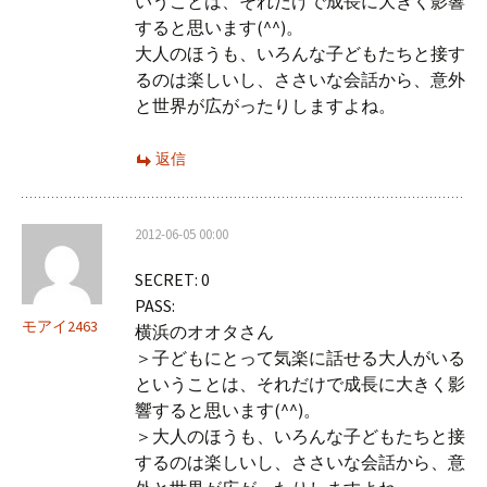
いうことは、それだけで成長に大きく影響
すると思います(^^)。
大人のほうも、いろんな子どもたちと接す
るのは楽しいし、ささいな会話から、意外
と世界が広がったりしますよね。
返信
2012-06-05 00:00
SECRET: 0
PASS:
モアイ2463
横浜のオオタさん
＞子どもにとって気楽に話せる大人がいる
ということは、それだけで成長に大きく影
響すると思います(^^)。
＞大人のほうも、いろんな子どもたちと接
するのは楽しいし、ささいな会話から、意