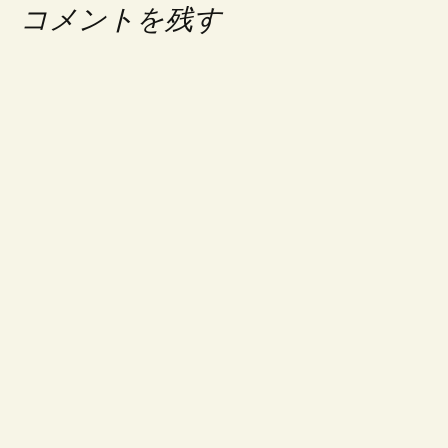
コメントを残す