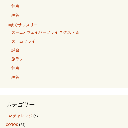
伴走
練習
70歳でサブスリー
ズームX ヴェイパーフライ ネクスト％
ズームフライ
試合
旅ラン
伴走
練習
カテゴリー
3:45チャレンジ
(57)
COROS
(28)