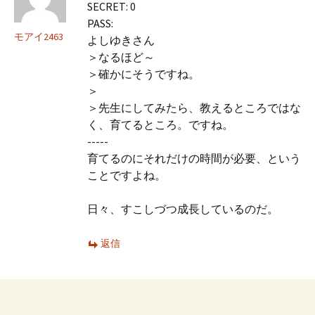
SECRET: 0
PASS:
モアイ2463
よしゆきさん
＞なるほど～
＞確かにそうですね。
＞
＞先生にしてみたら、教えるところではな
く、育てるところ。ですね。
-----
育てるのにそれだけの時間が必要、という
ことですよね。
日々、すこしづつ成長しているのだ。
返信