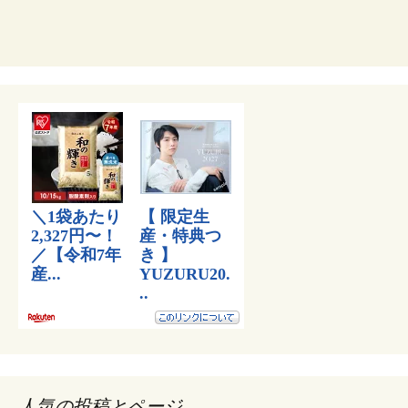
人気の投稿とページ