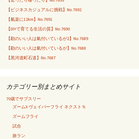
【ビジネスカジュアルに挑戦】No.7692
【氣楽に12km】No.7691
【DIYで育てる生活の質】No.7690
【勘のいい人は氣付いているが2】No.7689
【勘のいい人は氣付いているが】No.7688
【黒河道町石道】No.7687
カテゴリー別まとめサイト
70歳でサブスリー
ズームX ヴェイパーフライ ネクスト％
ズームフライ
試合
旅ラン