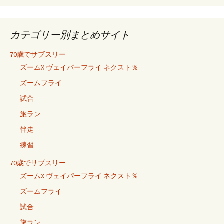
カテゴリー別まとめサイト
70歳でサブスリー
ズームX ヴェイパーフライ ネクスト％
ズームフライ
試合
旅ラン
伴走
練習
70歳でサブスリー
ズームX ヴェイパーフライ ネクスト％
ズームフライ
試合
旅ラン