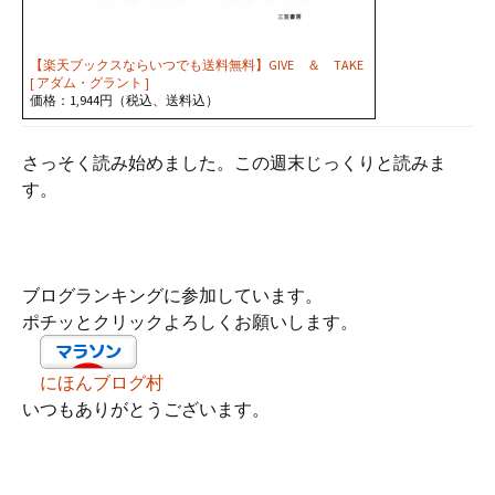
【楽天ブックスならいつでも送料無料】GIVE ＆ TAKE
[ アダム・グラント ]
価格：1,944円（税込、送料込）
さっそく読み始めました。この週末じっくりと読みま
す。
ブログランキングに参加しています。
ポチッとクリックよろしくお願いします。
にほんブログ村
いつもありがとうございます。