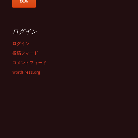
ログイン
ログイン
投稿フィード
コメントフィード
WordPress.org