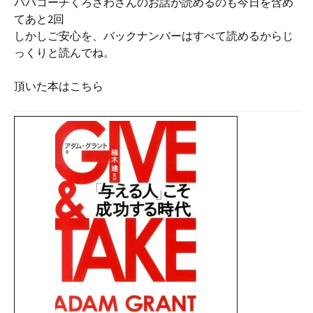
パパコーチくろさわさんのお話が読めるのも今日を含め
てあと2回
しかしご安心を、バックナンバーはすべて読めるからじ
っくりと読んでね。
頂いた本はこちら