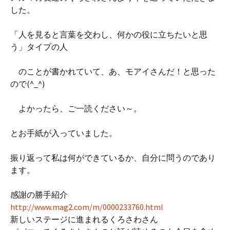
した。
「人を見ると言葉を交わし、何かの役に立ちたいと思
う」タイプの人
のことが書かれていて、あ、モアイさんだ！と思った
ので(^_^)
よかったら、ご一読ください～。
とお手紙が入っていました。
振り返って私は何ができているか、自分に問うのであり
ます。
感謝の勝手紹介
http://www.mag2.com/m/0000233760.html
新しいステージに進まれるくろさわさん