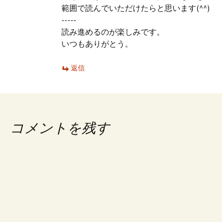
範囲で読んでいただけたらと思います(^^)
-----
読み進めるのが楽しみです。
いつもありがとう。
返信
コメントを残す