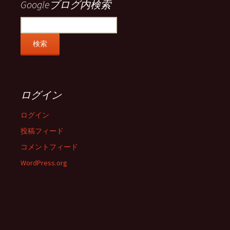
Googleブログ内検索
ログイン
ログイン
投稿フィード
コメントフィード
WordPress.org