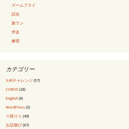
ズームフライ
試合
旅ラン
伴走
練習
カテゴリー
3:45チャレンジ
(57)
COROS
(28)
English
(8)
WordPress
(5)
☆悟り☆
(49)
お話遊び
(67)