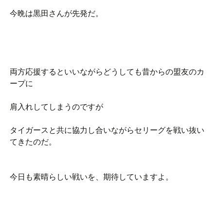
今晩は黒田さんが先発だ。
両方応援するといいながらどうしても昔からの盟友のカ
ープに
肩入れしてしまうのですが
タイガースと共に協力し合いながらセリーグを戦い抜い
てきたのだ。
今日も素晴らしい戦いを、期待していますよ。