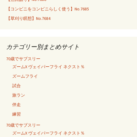
【コンビニをコンビニらしく使う】No.7685
【草刈り瞑想】No.7684
カテゴリー別まとめサイト
70歳でサブスリー
ズームX ヴェイパーフライ ネクスト％
ズームフライ
試合
旅ラン
伴走
練習
70歳でサブスリー
ズームX ヴェイパーフライ ネクスト％