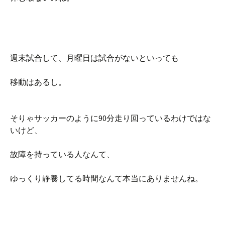
週末試合して、月曜日は試合がないといっても
移動はあるし。
そりゃサッカーのように90分走り回っているわけではな
いけど、
故障を持っている人なんて、
ゆっくり静養してる時間なんて本当にありませんね。