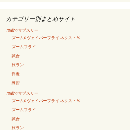
カテゴリー別まとめサイト
70歳でサブスリー
ズームX ヴェイパーフライ ネクスト％
ズームフライ
試合
旅ラン
伴走
練習
70歳でサブスリー
ズームX ヴェイパーフライ ネクスト％
ズームフライ
試合
旅ラン