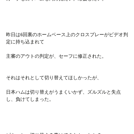
昨日は6回裏のホームベース上のクロスプレーがビデオ判
定に持ち込まれて
主審のアウトの判定が、セーフに修正された。
それはそれとして切り替えてほしかったが、
日本ハムは切り替えがうまくいかず、ズルズルと失点
し、負けてしまった。