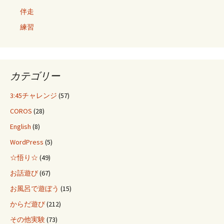
伴走
練習
カテゴリー
3:45チャレンジ
(57)
COROS
(28)
English
(8)
WordPress
(5)
☆悟り☆
(49)
お話遊び
(67)
お風呂で遊ぼう
(15)
からだ遊び
(212)
その他実験
(73)