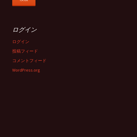
ログイン
ログイン
投稿フィード
コメントフィード
WordPress.org