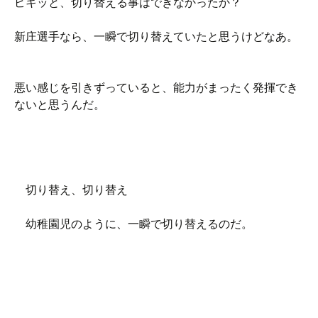
ピキッと、切り替える事はできなかったか？
新庄選手なら、一瞬で切り替えていたと思うけどなあ。
悪い感じを引きずっていると、能力がまったく発揮でき
ないと思うんだ。
切り替え、切り替え
幼稚園児のように、一瞬で切り替えるのだ。