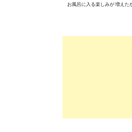
お風呂に入る楽しみが 増えた