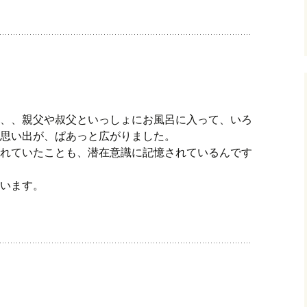
、、親父や叔父といっしょにお風呂に入って、いろ
思い出が、ぱあっと広がりました。
れていたことも、潜在意識に記憶されているんです
います。