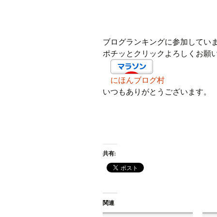
ブログランキングに参加してい
ポチッとクリックよろしくお願
にほんブログ村
いつもありがとうございます。
共有:
関連