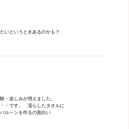
たいというときあるのかも？
験・楽しみが増えました。
・・です。 濡らしたタオルに
バル～ンを作るの面白い