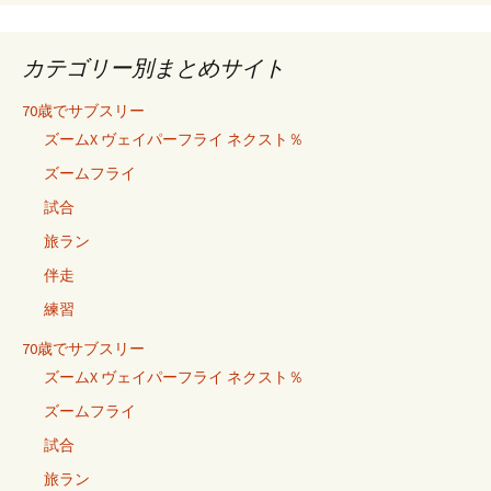
カテゴリー別まとめサイト
70歳でサブスリー
ズームX ヴェイパーフライ ネクスト％
ズームフライ
試合
旅ラン
伴走
練習
70歳でサブスリー
ズームX ヴェイパーフライ ネクスト％
ズームフライ
試合
旅ラン