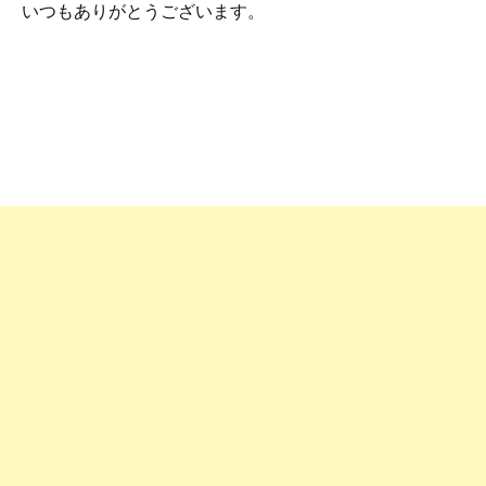
いつもありがとうございます。