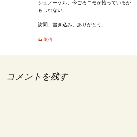
シュノーケル、今ごろニモが拾っているか
もしれない。
訪問、書き込み、ありがとう。
返信
コメントを残す