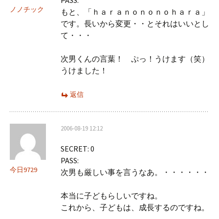
PASS:
ノノチック
もと、「ｈａｒａｎｏｎｏｎｏｈａｒａ」
です。長いから変更・・とそれはいいとし
て・・・
次男くんの言葉！ ぷっ！うけます（笑）
うけました！
返信
2006-08-19 12:12
SECRET: 0
PASS:
今日9729
次男も厳しい事を言うなあ。・・・・・・
本当に子どもらしいですね。
これから、子どもは、成長するのですね。