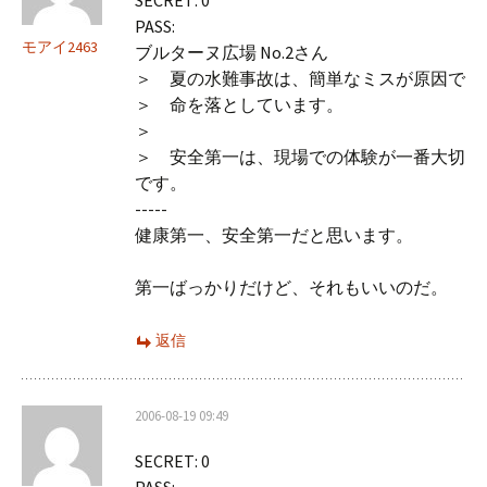
SECRET: 0
PASS:
モアイ2463
ブルターヌ広場 No.2さん
＞ 夏の水難事故は、簡単なミスが原因で
＞ 命を落としています。
＞
＞ 安全第一は、現場での体験が一番大切
です。
-----
健康第一、安全第一だと思います。
第一ばっかりだけど、それもいいのだ。
返信
2006-08-19 09:49
SECRET: 0