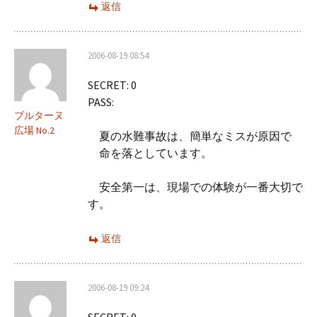
返信
2006-08-19 08:54
SECRET: 0
PASS:
ブルターヌ
広場 No.2
夏の水難事故は、簡単なミスが原因で
命を落としています。
安全第一は、現場での体験が一番大切で
す。
返信
2006-08-19 09:24