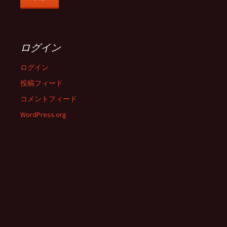
ログイン
ログイン
投稿フィード
コメントフィード
WordPress.org