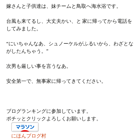
嫁さんと子供達は、妹チームと鳥取へ海水浴です。
台風も来てるし、大丈夫かい、と 家に帰ってから電話を
してみました。
“にいちゃんなあ、シュノーケルがふるいから、わざとな
がしたんちゃう。”
次男も厳しい事を言うなあ。
安全第一で、無事家に帰ってきてください。
ブログランキングに参加しています。
ポチッとクリックよろしくお願いします。
にほんブログ村