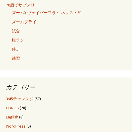
70歳でサブスリー
ズームX ヴェイパーフライ ネクスト％
ズームフライ
試合
旅ラン
伴走
練習
カテゴリー
3:45チャレンジ
(57)
COROS
(28)
English
(8)
WordPress
(5)