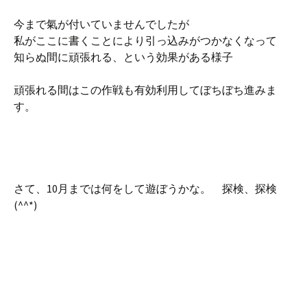
今まで氣が付いていませんでしたが
私がここに書くことにより引っ込みがつかなくなって
知らぬ間に頑張れる、という効果がある様子
頑張れる間はこの作戦も有効利用してぼちぼち進みま
す。
さて、10月までは何をして遊ぼうかな。 探検、探検
(^^*)