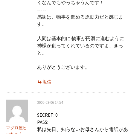
くなんでもやっちゃうんです！
-----
感謝は、物事を進める原動力だと感じま
す。
人間は基本的に 物事が円滑に進むように
神様が創ってくれているのですよ、きっ
と。
ありがとうございます。
返信
2006-03-06 14:54
SECRET: 0
PASS:
マグロ屋ヒ
私は先日、知らないお母さんから電話があ