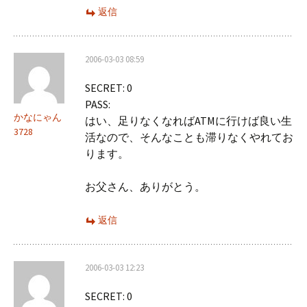
返信
2006-03-03 08:59
SECRET: 0
PASS:
かなにゃん
はい、足りなくなればATMに行けば良い生
3728
活なので、そんなことも滞りなくやれてお
ります。
お父さん、ありがとう。
返信
2006-03-03 12:23
SECRET: 0