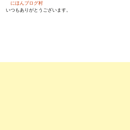
にほんブログ村
いつもありがとうございます。