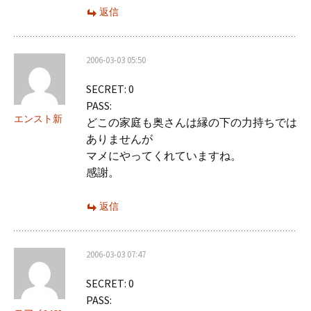
返信
2006-03-03 05:50
SECRET: 0
PASS:
エンスト新
どこの家庭も奥さんは縁の下の力持ちでは
ありませんが
マメにやってくれていますね。
感謝。
返信
2006-03-03 07:47
SECRET: 0
PASS: