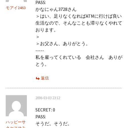
PASS:
モアイ2463
かなにゃん3728さん
＞はい、足りなくなればATMに行けば良い
生活なので、そんなことも滞りなくやれて
おります。
＞
＞お父さん、ありがとう。
-----
私を雇ってくれている 会社さん ありが
とう。
返信
2006-03-03 23:12
SECRET: 0
PASS:
ハッピーサ
そうだ。そうだ。