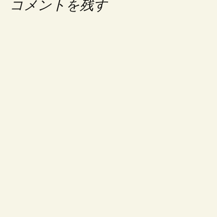
コメントを残す