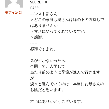
SECRET: 0
PASS:
モアイ2463
エンスト新さん
＞どこの家庭も奥さんは縁の下の力持ちで
はありませんが
＞マメにやってくれていますね。
＞感謝。
-----
感謝ですよね。
気が付かなかったら、
卒園して、入学して
当たり前のように季節が進んで行きます
が、
淡々と進んでいくのは、本当にお母さんの
お陰だと思います。
本当にありがとうございます。