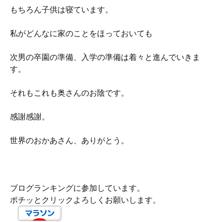
もちろん子供は寝ています。
私がどんなに家のことをほっておいても
次男の卒園の準備、入学の準備は着々と進んでいきま
す。
それもこれも奥さんのお陰です。
感謝感謝。
世界のおかあさん、ありがとう。
ブログランキングに参加しています。
ポチッとクリックよろしくお願いします。