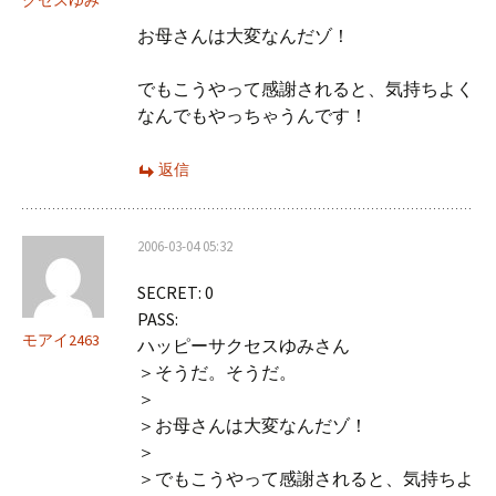
クセスゆみ
お母さんは大変なんだゾ！
でもこうやって感謝されると、気持ちよく
なんでもやっちゃうんです！
返信
2006-03-04 05:32
SECRET: 0
PASS:
モアイ2463
ハッピーサクセスゆみさん
＞そうだ。そうだ。
＞
＞お母さんは大変なんだゾ！
＞
＞でもこうやって感謝されると、気持ちよ