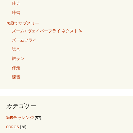
伴走
練習
70歳でサブスリー
ズームX ヴェイパーフライ ネクスト％
ズームフライ
試合
旅ラン
伴走
練習
カテゴリー
3:45チャレンジ
(57)
COROS
(28)