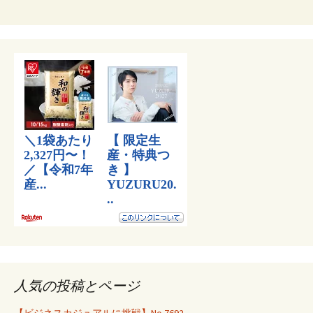
人気の投稿とページ