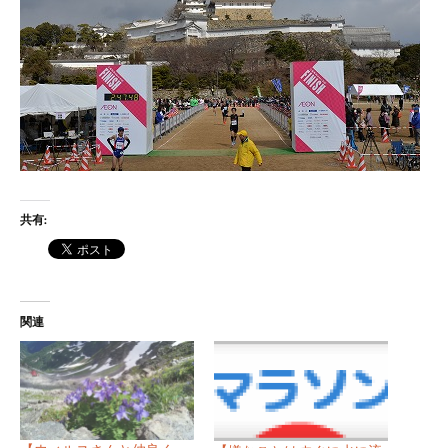
共有:
関連