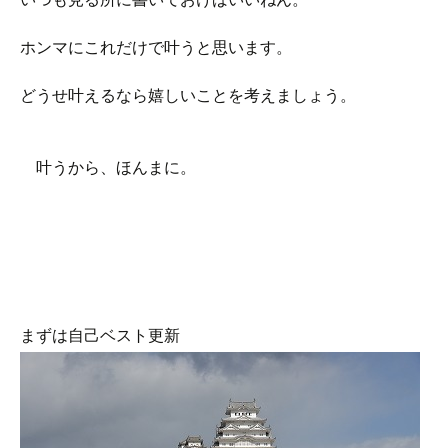
ホンマにこれだけで叶うと思います。
どうせ叶えるなら嬉しいことを考えましょう。
叶うから、ほんまに。
まずは自己ベスト更新