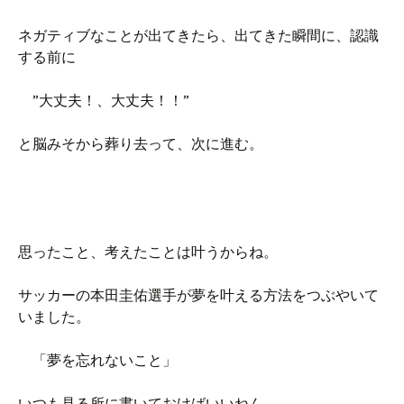
ネガティブなことが出てきたら、出てきた瞬間に、認識
する前に
”大丈夫！、大丈夫！！”
と脳みそから葬り去って、次に進む。
思ったこと、考えたことは叶うからね。
サッカーの本田圭佑選手が夢を叶える方法をつぶやいて
いました。
「夢を忘れないこと」
いつも見る所に書いておけばいいねん。