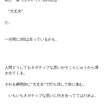
”大丈夫”
だ。
一分間に3回は言っているかも。
人間どうしてもネガティブな思いがそこらじゅうから湧
き出てくる。
それを瞬間的に”大丈夫”で打ち消して前に進む。
いちいちネガティブな思いに付き合っててはだめよ。