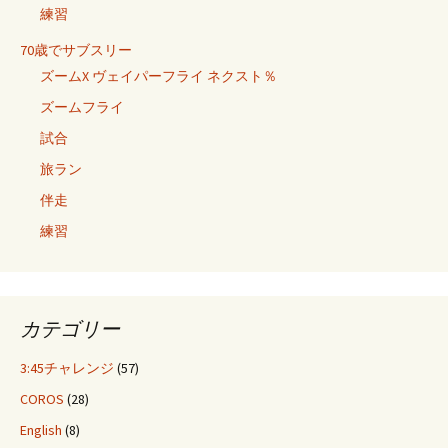
練習
70歳でサブスリー
ズームX ヴェイパーフライ ネクスト％
ズームフライ
試合
旅ラン
伴走
練習
カテゴリー
3:45チャレンジ
(57)
COROS
(28)
English
(8)