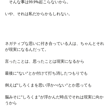
そんな事は99.9%起こらないから。
いや、それは私だからかもしれない。
ネガティブな思いに付き合っている人は、ちゃんとそれ
が現実になるんだって。
言ったことは、思ったことは現実になるから
最後に”ない”とか付けて打ち消したつもりでも
例えば”しろくまを思い浮かべない”とか思っても
脳みそに”しろくま”が浮かんだ時点でそれは現実に向か
うから