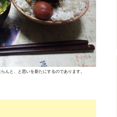
走らんと、と思いを新たにするのであります。