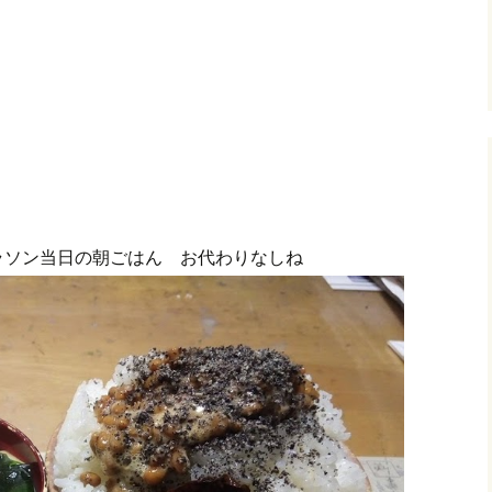
ラソン当日の朝ごはん お代わりなしね