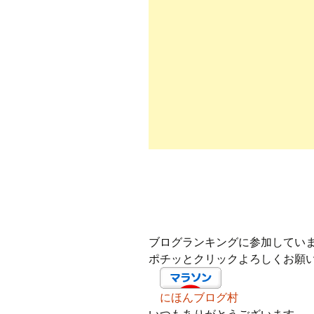
ブログランキングに参加してい
ポチッとクリックよろしくお願
にほんブログ村