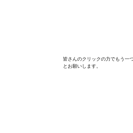
皆さんのクリックの力でもう一
とお願いします。