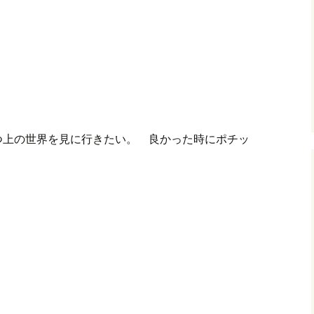
つ上の世界を見に行きたい。 良かった時にポチッ