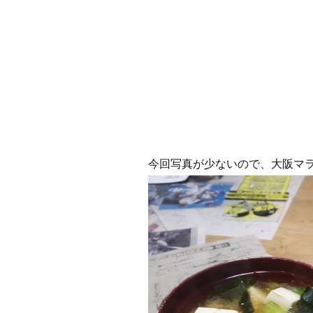
今回写真が少ないので、大阪マ