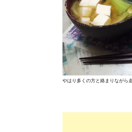
やはり多くの方と絡まりながら