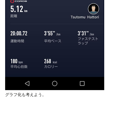
グラフ化も考えよう。