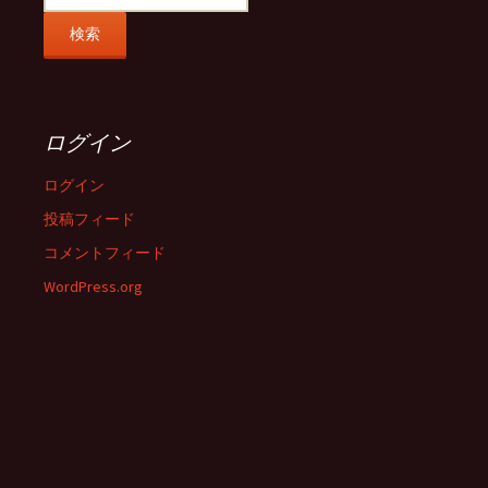
ログイン
ログイン
投稿フィード
コメントフィード
WordPress.org