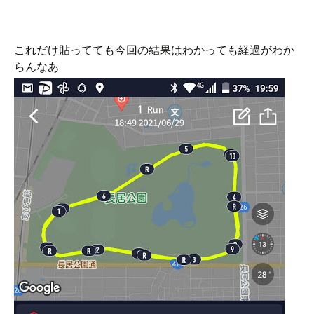
これだけ貼ってても今回の結果はわかっても経過がわか
らんなあ