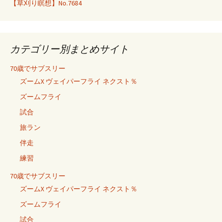
【草刈り瞑想】No.7684
カテゴリー別まとめサイト
70歳でサブスリー
ズームX ヴェイパーフライ ネクスト％
ズームフライ
試合
旅ラン
伴走
練習
70歳でサブスリー
ズームX ヴェイパーフライ ネクスト％
ズームフライ
試合