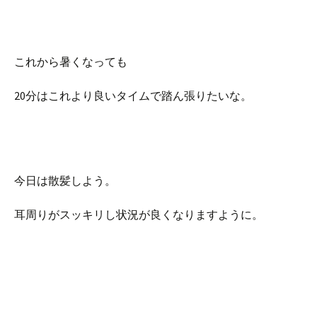
これから暑くなっても
20分はこれより良いタイムで踏ん張りたいな。
今日は散髪しよう。
耳周りがスッキリし状況が良くなりますように。