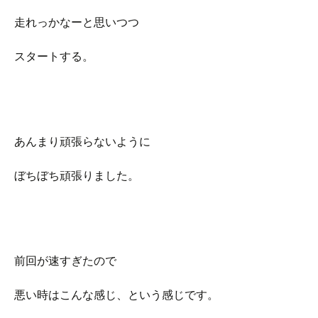
走れっかなーと思いつつ
スタートする。
あんまり頑張らないように
ぼちぼち頑張りました。
前回が速すぎたので
悪い時はこんな感じ、という感じです。