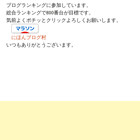
ブログランキングに参加しています。
総合ランキングで800番台が目標です。
気前よくポチッとクリックよろしくお願いします。
にほんブログ村
いつもありがとうございます。