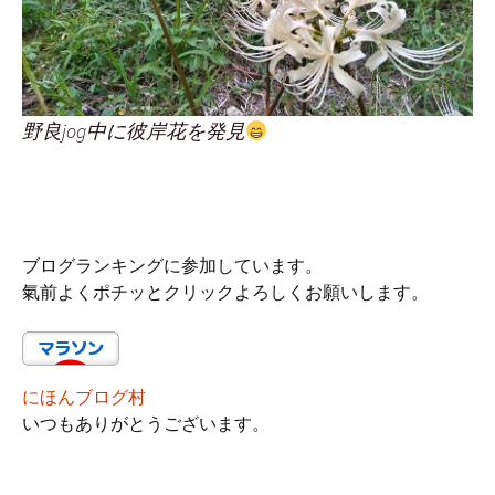
野良jog中に彼岸花を発見
ブログランキングに参加しています。
氣前よくポチッとクリックよろしくお願いします。
にほんブログ村
いつもありがとうございます。