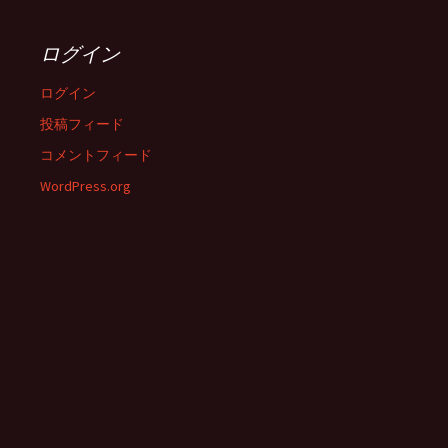
ログイン
ログイン
投稿フィード
コメントフィード
WordPress.org