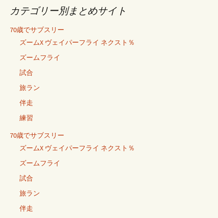
カテゴリー別まとめサイト
70歳でサブスリー
ズームX ヴェイパーフライ ネクスト％
ズームフライ
試合
旅ラン
伴走
練習
70歳でサブスリー
ズームX ヴェイパーフライ ネクスト％
ズームフライ
試合
旅ラン
伴走