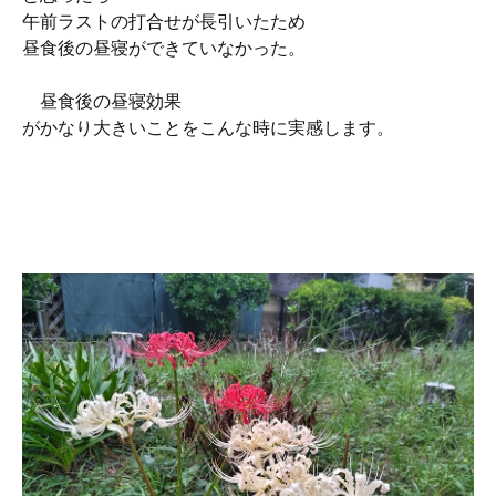
午前ラストの打合せが長引いたため
昼食後の昼寝ができていなかった。
昼食後の昼寝効果
がかなり大きいことをこんな時に実感します。