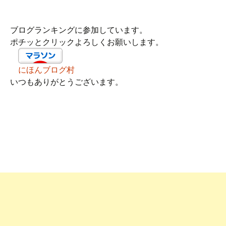
ブログランキングに参加しています。
ポチッとクリックよろしくお願いします。
にほんブログ村
いつもありがとうございます。