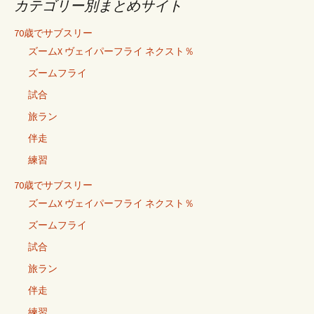
カテゴリー別まとめサイト
70歳でサブスリー
ズームX ヴェイパーフライ ネクスト％
ズームフライ
試合
旅ラン
伴走
練習
70歳でサブスリー
ズームX ヴェイパーフライ ネクスト％
ズームフライ
試合
旅ラン
伴走
練習