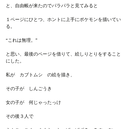
と、自由帳が来たのでパラパラと見てみると
１ページにひとつ、ホントに上手にポケモンを描いてい
る。
“これは無理。”
と思い、最後のページを借りて、絵しりとりをすること
にした。
私が カブトムシ の絵を描き、
その子が しんごうき
女の子が 何じゃったっけ
その後３人で