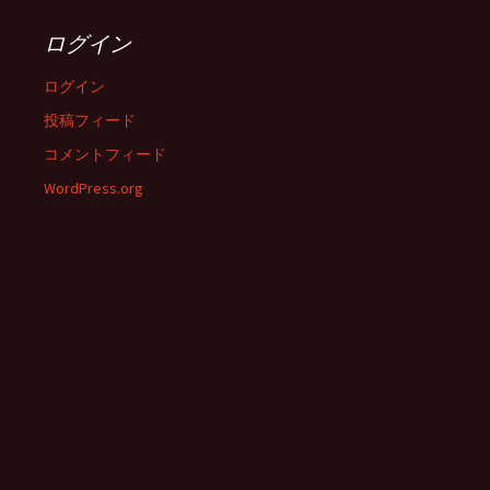
ログイン
ログイン
投稿フィード
コメントフィード
WordPress.org