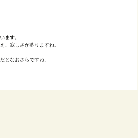
います。
え、寂しさが募りますね。
だとなおさらですね。