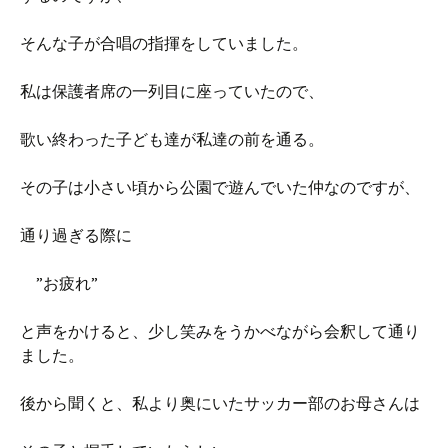
そんな子が合唱の指揮をしていました。
私は保護者席の一列目に座っていたので、
歌い終わった子ども達が私達の前を通る。
その子は小さい頃から公園で遊んでいた仲なのですが、
通り過ぎる際に
”お疲れ”
と声をかけると、少し笑みをうかべながら会釈して通り
ました。
後から聞くと、私より奥にいたサッカー部のお母さんは