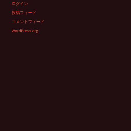
ログイン
投稿フィード
コメントフィード
WordPress.org