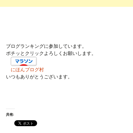
ブログランキングに参加しています。
ポチッとクリックよろしくお願いします。
にほんブログ村
いつもありがとうございます。
共有: