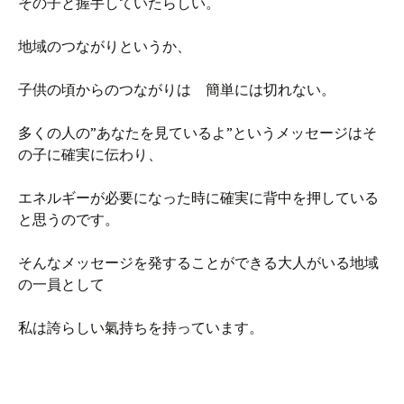
その子と握手していたらしい。
地域のつながりというか、
子供の頃からのつながりは 簡単には切れない。
多くの人の”あなたを見ているよ”というメッセージはそ
の子に確実に伝わり、
エネルギーが必要になった時に確実に背中を押している
と思うのです。
そんなメッセージを発することができる大人がいる地域
の一員として
私は誇らしい氣持ちを持っています。