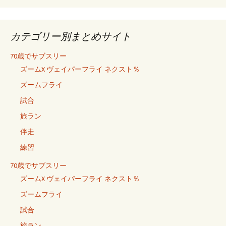
カテゴリー別まとめサイト
70歳でサブスリー
ズームX ヴェイパーフライ ネクスト％
ズームフライ
試合
旅ラン
伴走
練習
70歳でサブスリー
ズームX ヴェイパーフライ ネクスト％
ズームフライ
試合
旅ラン