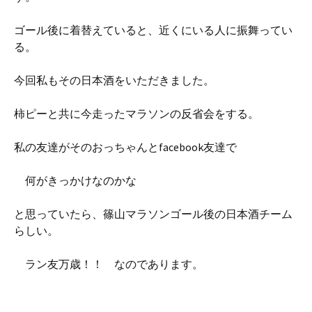
ゴール後に着替えていると、近くにいる人に振舞ってい
る。
今回私もその日本酒をいただきました。
柿ピーと共に今走ったマラソンの反省会をする。
私の友達がそのおっちゃんとfacebook友達で
何がきっかけなのかな
と思っていたら、篠山マラソンゴール後の日本酒チーム
らしい。
ラン友万歳！！ なのであります。