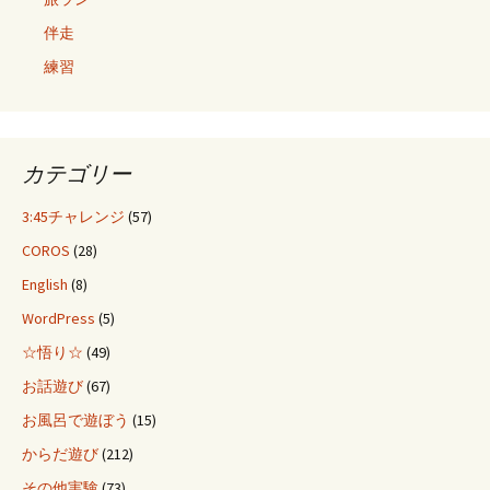
伴走
練習
カテゴリー
3:45チャレンジ
(57)
COROS
(28)
English
(8)
WordPress
(5)
☆悟り☆
(49)
お話遊び
(67)
お風呂で遊ぼう
(15)
からだ遊び
(212)
その他実験
(73)