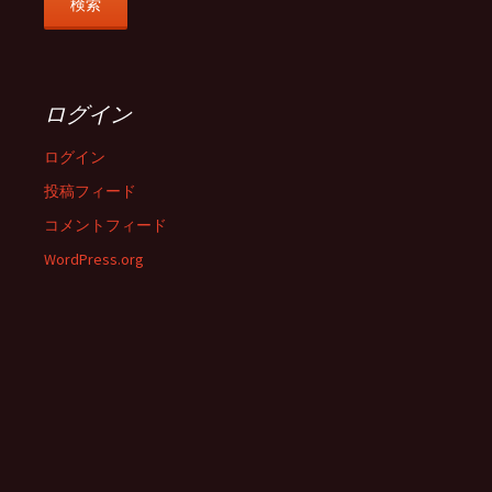
ログイン
ログイン
投稿フィード
コメントフィード
WordPress.org