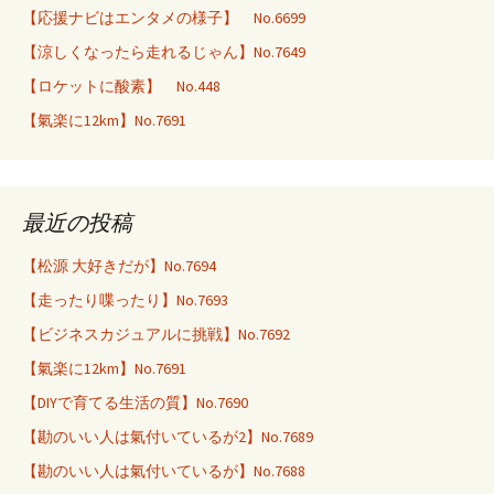
【応援ナビはエンタメの様子】 No.6699
【涼しくなったら走れるじゃん】No.7649
【ロケットに酸素】 No.448
【氣楽に12km】No.7691
最近の投稿
【松源 大好きだが】No.7694
【走ったり喋ったり】No.7693
【ビジネスカジュアルに挑戦】No.7692
【氣楽に12km】No.7691
【DIYで育てる生活の質】No.7690
【勘のいい人は氣付いているが2】No.7689
【勘のいい人は氣付いているが】No.7688