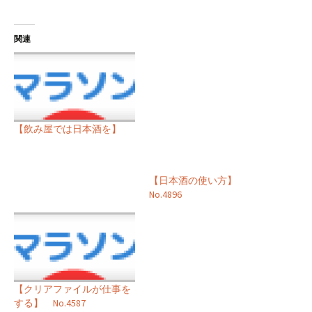
関連
【飲み屋では日本酒を】
【日本酒の使い方】
No.4896
【クリアファイルが仕事を
する】 No.4587