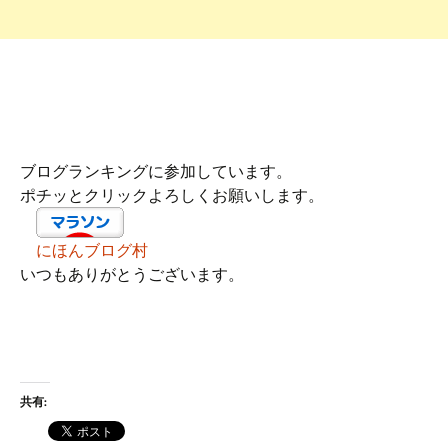
ブログランキングに参加しています。
ポチッとクリックよろしくお願いします。
にほんブログ村
いつもありがとうございます。
共有: