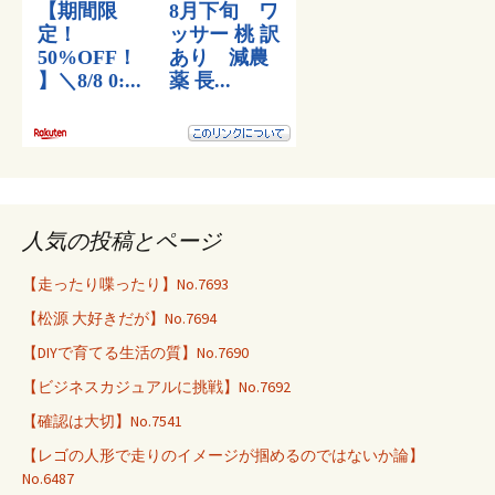
人気の投稿とページ
【走ったり喋ったり】No.7693
【松源 大好きだが】No.7694
【DIYで育てる生活の質】No.7690
【ビジネスカジュアルに挑戦】No.7692
【確認は大切】No.7541
【レゴの人形で走りのイメージが掴めるのではないか論】
No.6487