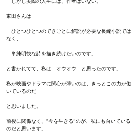
しかし実際の人生には、作者はいない。
東田さんは
ひとつひとつのできごとに解説が必要な長編小説では
なく、
単純明快な詩を描き続けたいのです。
と書かれてて、私は オウオウ と思ったのです。
私が映画やドラマに関心が薄いのは、きっとこの力が働
いているのだ
と思いました。
前後に関係なく、”今を生きる”のが、私にも向いている
のだと思います。