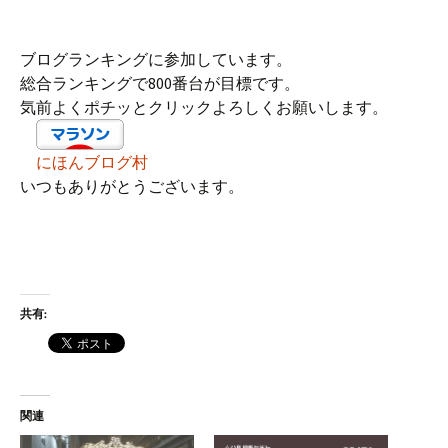
ブログランキングに参加しています。
総合ランキングで800番台が目標です。
気前よくポチッとクリックよろしくお願いします。
にほんブログ村
いつもありがとうございます。
共有:
関連