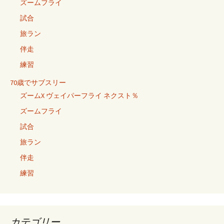
ズームフライ
試合
旅ラン
伴走
練習
70歳でサブスリー
ズームX ヴェイパーフライ ネクスト％
ズームフライ
試合
旅ラン
伴走
練習
カテゴリー