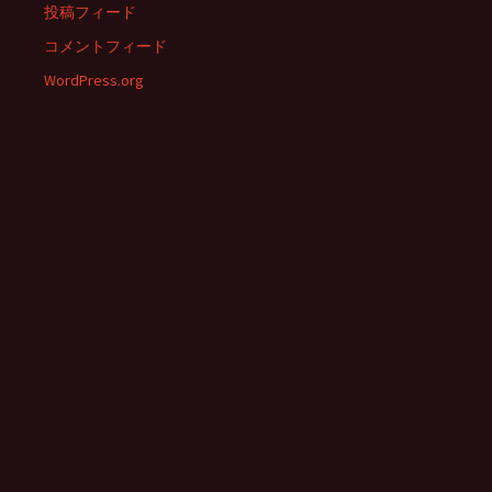
投稿フィード
コメントフィード
WordPress.org