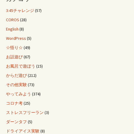
3:45チャレンジ
(57)
COROS
(28)
English
(8)
WordPress
(5)
☆悟り☆
(49)
お話遊び
(67)
お風呂で遊ぼう
(15)
からだ遊び
(212)
その他実験
(73)
やってみよう
(374)
コロナ考
(25)
ストレスフリーラン
(3)
ダーンタフ
(5)
ドライアイス実験
(8)