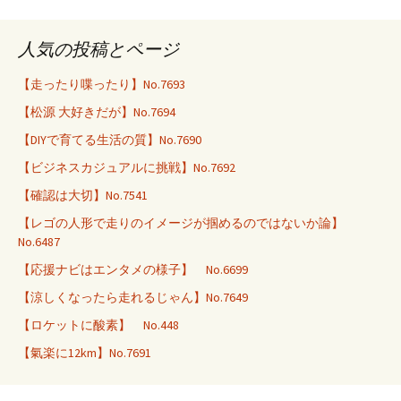
人気の投稿とページ
【走ったり喋ったり】No.7693
【松源 大好きだが】No.7694
【DIYで育てる生活の質】No.7690
【ビジネスカジュアルに挑戦】No.7692
【確認は大切】No.7541
【レゴの人形で走りのイメージが掴めるのではないか論】
No.6487
【応援ナビはエンタメの様子】 No.6699
【涼しくなったら走れるじゃん】No.7649
【ロケットに酸素】 No.448
【氣楽に12km】No.7691