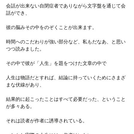
会話が出来ない自閉症者でありながら文字盤を通じて会
話ができ、
彼の脳みその中をのぞくことが出来ます。
時間へのこだわりが強い部分など、私もだなあ、と思い
つつ読みました。
その中で彼が「人生」を題をつけた文章の中で
人生は物語だとすれば、結論に持っていくためにさまざ
まな伏線があり、
結果的に起こったことはすべて必要だった、ということ
が多々ある。
それは読者が作者に誘導されている。