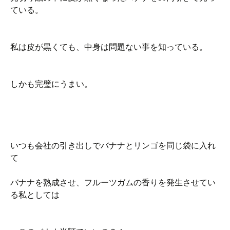
ている。
私は皮が黒くても、中身は問題ない事を知っている。
しかも完璧にうまい。
いつも会社の引き出しでバナナとリンゴを同じ袋に入れ
て
バナナを熟成させ、フルーツガムの香りを発生させてい
る私としては