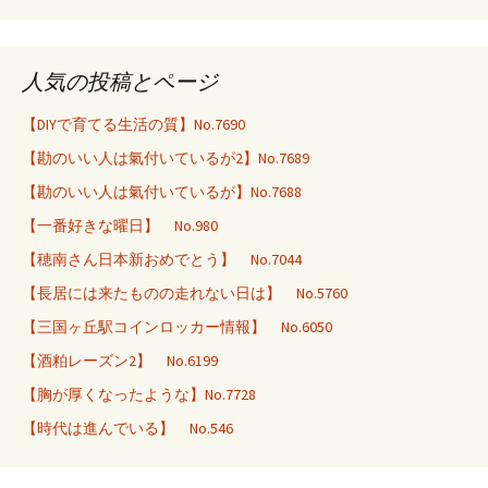
人気の投稿とページ
【DIYで育てる生活の質】No.7690
【勘のいい人は氣付いているが2】No.7689
【勘のいい人は氣付いているが】No.7688
【一番好きな曜日】 No.980
【穂南さん日本新おめでとう】 No.7044
【長居には来たものの走れない日は】 No.5760
【三国ヶ丘駅コインロッカー情報】 No.6050
【酒粕レーズン2】 No.6199
【胸が厚くなったような】No.7728
【時代は進んでいる】 No.546