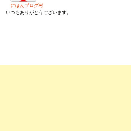
にほんブログ村
いつもありがとうございます。