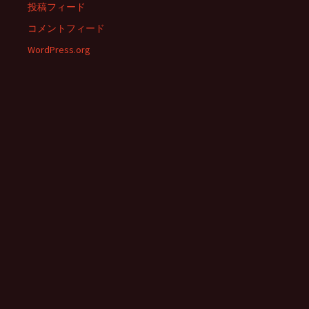
投稿フィード
コメントフィード
WordPress.org