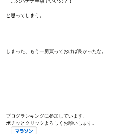
このバナナ半額でいいの？！
と思ってしまう。
しまった、もう一房買っておけば良かったな。
ブログランキングに参加しています。
ポチッとクリックよろしくお願いします。