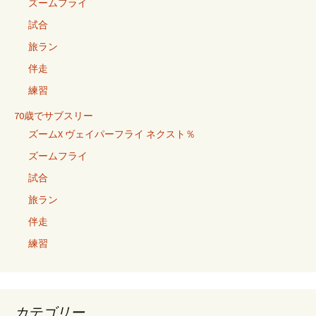
ズームフライ
試合
旅ラン
伴走
練習
70歳でサブスリー
ズームX ヴェイパーフライ ネクスト％
ズームフライ
試合
旅ラン
伴走
練習
カテゴリー