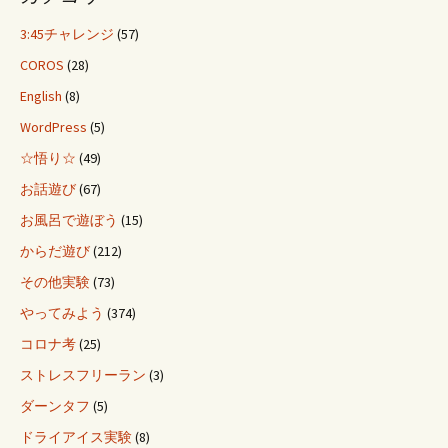
3:45チャレンジ
(57)
COROS
(28)
English
(8)
WordPress
(5)
☆悟り☆
(49)
お話遊び
(67)
お風呂で遊ぼう
(15)
からだ遊び
(212)
その他実験
(73)
やってみよう
(374)
コロナ考
(25)
ストレスフリーラン
(3)
ダーンタフ
(5)
ドライアイス実験
(8)