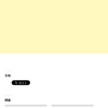
共有:
関連