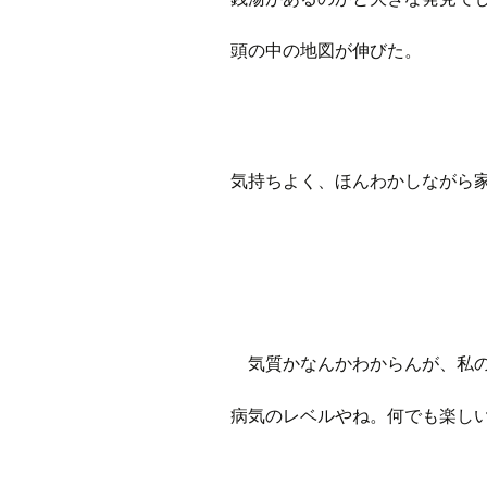
頭の中の地図が伸びた。
気持ちよく、ほんわかしながら
気質かなんかわからんが、私の
病気のレベルやね。何でも楽し