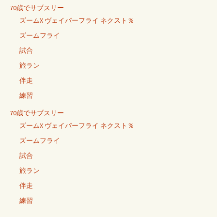
70歳でサブスリー
ズームX ヴェイパーフライ ネクスト％
ズームフライ
試合
旅ラン
伴走
練習
70歳でサブスリー
ズームX ヴェイパーフライ ネクスト％
ズームフライ
試合
旅ラン
伴走
練習