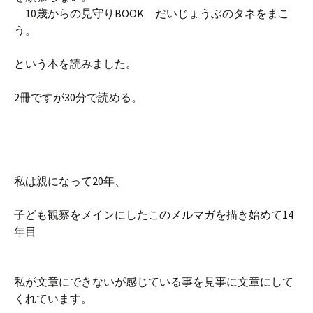
10歳からの見守りBOOK だいじょうぶのタネをまこ
う。
という本を読みました。
2冊ですが30分で読める。
私は親になって20年、
子ども観察をメインにしたこのメルマガを描き始めて14
年目
私が文章にできないが感じている事を見事に文章にして
くれています。