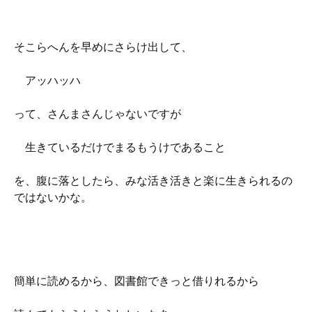
そこらへんを早めにさらけ出して、
アッハッハ
って、さんまさんじゃないですが
生きているだけでまるもうけであること
を、腹に落としたら、みな活き活きと楽に生きられるの
ではないかな。
簡単に読めるから、図書館できっと借りれるから