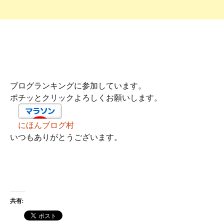
ブログランキングに参加しています。
ポチッとクリックよろしくお願いします。
にほんブログ村
いつもありがとうございます。
共有: