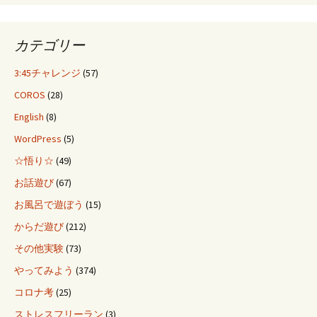
カテゴリー
3:45チャレンジ
(57)
COROS
(28)
English
(8)
WordPress
(5)
☆悟り☆
(49)
お話遊び
(67)
お風呂で遊ぼう
(15)
からだ遊び
(212)
その他実験
(73)
やってみよう
(374)
コロナ考
(25)
ストレスフリーラン
(3)