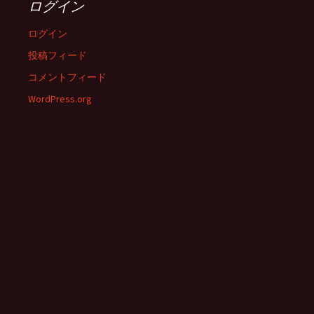
ログイン
ログイン
投稿フィード
コメントフィード
WordPress.org