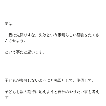
要は、
親は先回りすな。失敗という素晴らしい経験をたくさ
んさせよう。
という事だと思います。
子どもが失敗しないようにと先回りして、準備して、
子どもも親の期待に応えようと自分のやりたい事も考え
ず