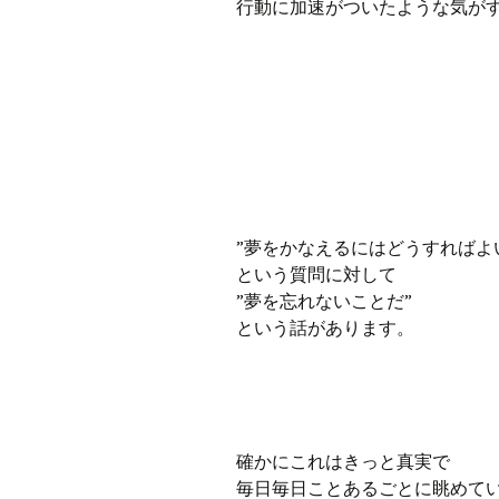
行動に加速がついたような気が
”夢をかなえるにはどうすればよ
という質問に対して
”夢を忘れないことだ”
という話があります。
確かにこれはきっと真実で
毎日毎日ことあるごとに眺めて