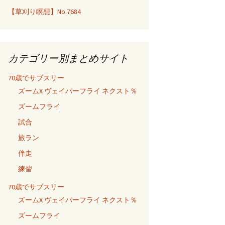
【草刈り瞑想】No.7684
カテゴリー別まとめサイト
70歳でサブスリー
ズームX ヴェイパーフライ ネクスト％
ズームフライ
試合
旅ラン
伴走
練習
70歳でサブスリー
ズームX ヴェイパーフライ ネクスト％
ズームフライ