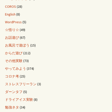
COROS
(28)
English
(8)
WordPress
(5)
☆悟り☆
(49)
お話遊び
(67)
お風呂で遊ぼう
(15)
からだ遊び
(212)
その他実験
(73)
やってみよう
(374)
コロナ考
(25)
ストレスフリーラン
(3)
ダーンタフ
(5)
ドライアイス実験
(8)
勉強ネタ
(34)