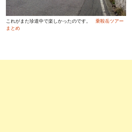
これがまた珍道中で楽しかったのです。
乗鞍岳ツアー
まとめ