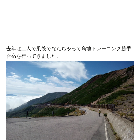
去年は二人で乗鞍でなんちゃって高地トレーニング勝手
合宿を行ってきました。