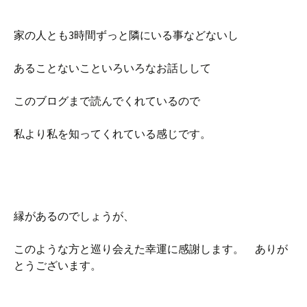
家の人とも3時間ずっと隣にいる事などないし
あることないこといろいろなお話しして
このブログまで読んでくれているので
私より私を知ってくれている感じです。
縁があるのでしょうが、
このような方と巡り会えた幸運に感謝します。 ありが
とうございます。