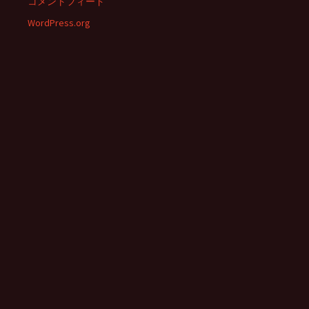
コメントフィード
WordPress.org