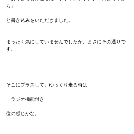
ら」
と書き込みをいただきました。
まったく気にしていませんでしたが、まさにその通りで
す。
そこにプラスして、ゆっくり走る時は
ラジオ機能付き
位の感じかな。